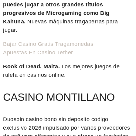
puedes jugar a otros grandes títulos
progresivos de Microgaming como Big
Kahuna.
Nuevas máquinas tragaperras para
jugar.
Bajar Casino Gratis Tragamonedas
Apuestas En Casino Tether
Book of Dead, Malta.
Los mejores juegos de
ruleta en casinos online.
CASINO MONTILLANO
Duospin casino bono sin deposito codigo
exclusivo 2026 impulsado por varios proveedores