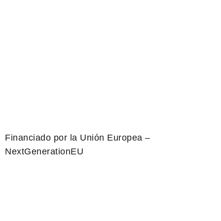
Financiado por la Unión Europea –
NextGenerationEU