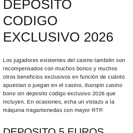
DEPOSITO
CODIGO
EXCLUSIVO 2026
Los jugadores existentes del casino también son
recompensados con muchos bonos y muchos
otros beneficios exclusivos en función de cuánto
apuestan o juegan en el casino, duospin casino
bono sin deposito codigo exclusivo 2026 que
incluyen. En ocasiones, echa un vistazo a la
máquina tragamonedas con mayor RTP.
DEPOSITO 5 EUROS