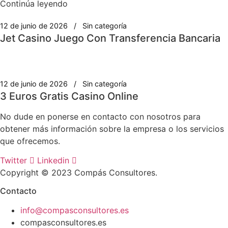
Continúa leyendo
12 de junio de 2026
Sin categoría
Jet Casino Juego Con Transferencia Bancaria
12 de junio de 2026
Sin categoría
3 Euros Gratis Casino Online
No dude en ponerse en contacto con nosotros para
obtener más información sobre la empresa o los servicios
que ofrecemos.
Twitter
Linkedin
Copyright © 2023 Compás Consultores.
Contacto
info@compasconsultores.es
compasconsultores.es