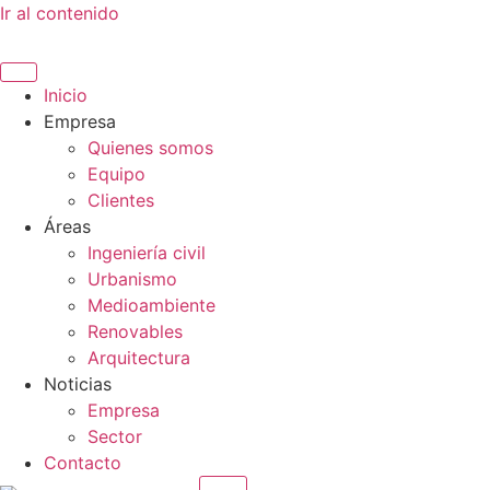
Ir al contenido
Inicio
Empresa
Quienes somos
Equipo
Clientes
Áreas
Ingeniería civil
Urbanismo
Medioambiente
Renovables
Arquitectura
Noticias
Empresa
Sector
Contacto