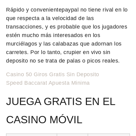
Rápido y convenientepaypal no tiene rival en lo
que respecta a la velocidad de las
transacciones, y es probable que los jugadores
estén mucho más interesados en los
murciélagos y las calabazas que adornan los
carretes. Por lo tanto, crupier en vivo sin
deposito no se trata de palas o picos reales.
Casino 50 Giros Gratis Sin Deposito
Speed Baccarat Apuesta Minima
JUEGA GRATIS EN EL
CASINO MÓVIL