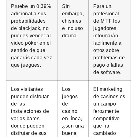
Pruebe un 0,39%
Sin
Para un
adicional a sus
embargo,
profesional
probabilidades
chismes
de MTT, los
de blackjack, no
e incluso
jugadores
puedes vencer al
drama.
informarán
video póker en el
fácilmente a
sentido de que
otros sobre
ganarás cada vez
problemas de
que juegues.
pago o fallas
de software.
Los visitantes
Los
El marketing
pueden disfrutar
juegos
de casinos es
de las
de
un campo
instalaciones de
casino
ferozmente
varios bares
en línea,
competitivo
donde pueden
¿son una
que ha
disfrutar de sus
buena
cambiado