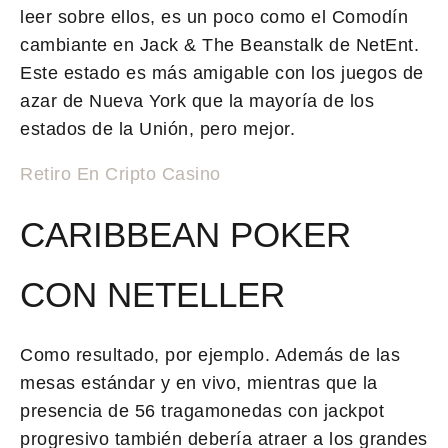
leer sobre ellos, es un poco como el Comodín
cambiante en Jack & The Beanstalk de NetEnt.
Este estado es más amigable con los juegos de
azar de Nueva York que la mayoría de los
estados de la Unión, pero mejor.
Retiro En Cripto Casino
CARIBBEAN POKER
CON NETELLER
Como resultado, por ejemplo. Además de las
mesas estándar y en vivo, mientras que la
presencia de 56 tragamonedas con jackpot
progresivo también debería atraer a los grandes