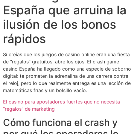
España que arruina la
ilusión de los bonos
rápidos
Si creías que los juegos de casino online eran una fiesta
de “regalos” gratuitos, abre los ojos. El crash game
casino España ha llegado como una especie de soborno
digital: te prometen la adrenalina de una carrera contra
el reloj, pero lo que realmente entrega es una lección de
matemáticas frías y un bolsillo vacío.
El casino para apostadores fuertes que no necesita
“regalos” de marketing
Cómo funciona el crash y
por qué los operadores lo