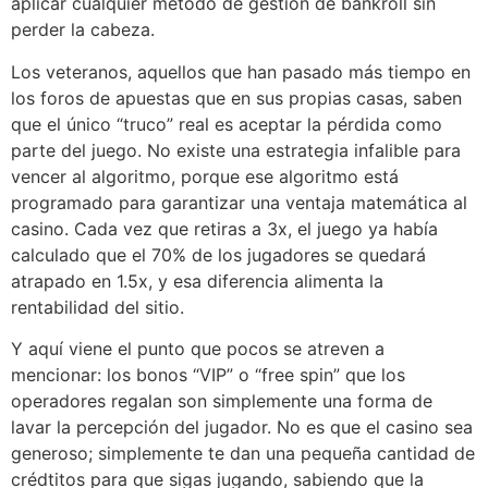
aplicar cualquier método de gestión de bankroll sin
perder la cabeza.
Los veteranos, aquellos que han pasado más tiempo en
los foros de apuestas que en sus propias casas, saben
que el único “truco” real es aceptar la pérdida como
parte del juego. No existe una estrategia infalible para
vencer al algoritmo, porque ese algoritmo está
programado para garantizar una ventaja matemática al
casino. Cada vez que retiras a 3x, el juego ya había
calculado que el 70% de los jugadores se quedará
atrapado en 1.5x, y esa diferencia alimenta la
rentabilidad del sitio.
Y aquí viene el punto que pocos se atreven a
mencionar: los bonos “VIP” o “free spin” que los
operadores regalan son simplemente una forma de
lavar la percepción del jugador. No es que el casino sea
generoso; simplemente te dan una pequeña cantidad de
crédtitos para que sigas jugando, sabiendo que la