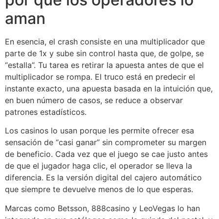
aman
En esencia, el crash consiste en una multiplicador que
parte de 1x y sube sin control hasta que, de golpe, se
“estalla”. Tu tarea es retirar la apuesta antes de que el
multiplicador se rompa. El truco está en predecir el
instante exacto, una apuesta basada en la intuición que,
en buen número de casos, se reduce a observar
patrones estadísticos.
Los casinos lo usan porque les permite ofrecer esa
sensación de “casi ganar” sin comprometer su margen
de beneficio. Cada vez que el juego se cae justo antes
de que el jugador haga clic, el operador se lleva la
diferencia. Es la versión digital del cajero automático
que siempre te devuelve menos de lo que esperas.
Marcas como Betsson, 888casino y LeoVegas lo han