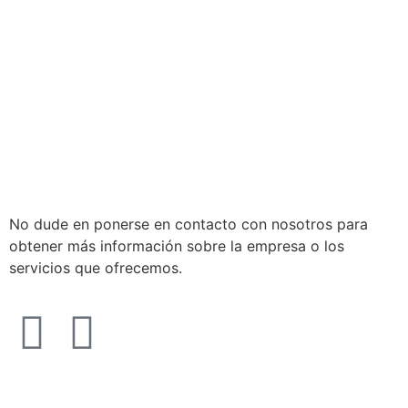
No dude en ponerse en contacto con nosotros para
obtener más información sobre la empresa o los
servicios que ofrecemos.