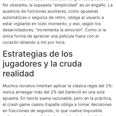
No obstante, la supuesta “simplicidad” es un engaño. La
ausencia de funciones auxiliares, como apuestas
automáticas o seguros de retiro, obliga al usuario a
estar vigilante en todo momento, y eso, según los
desarrolladores, “incrementa la emoción”. Como si la
única forma de apreciar una película fuera con el
corazón latiendo a mil por hora.
Estrategias de los
jugadores y la cruda
realidad
Muchos novatos intentan aplicar la clásica regla del 2%:
nunca arriesgar más del 2% del bankroll en una sola
apuesta. En teoría suena razonable, pero en la práctica,
el crash game casino España obliga a tomar decisiones
en fracciones de segundo, lo que vuelve imposible