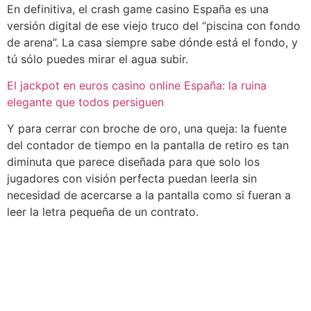
En definitiva, el crash game casino España es una
versión digital de ese viejo truco del “piscina con fondo
de arena”. La casa siempre sabe dónde está el fondo, y
tú sólo puedes mirar el agua subir.
El jackpot en euros casino online España: la ruina
elegante que todos persiguen
Y para cerrar con broche de oro, una queja: la fuente
del contador de tiempo en la pantalla de retiro es tan
diminuta que parece diseñada para que solo los
jugadores con visión perfecta puedan leerla sin
necesidad de acercarse a la pantalla como si fueran a
leer la letra pequeña de un contrato.