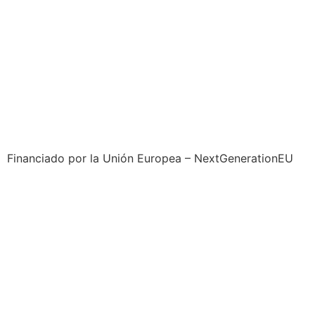
Financiado por la Unión Europea – NextGenerationEU