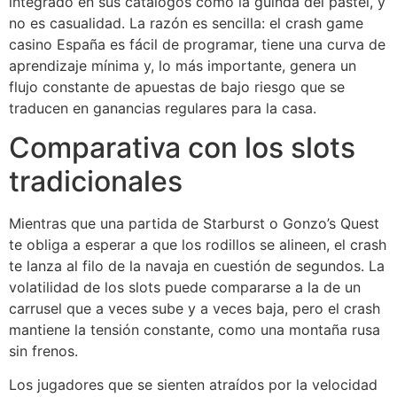
integrado en sus catálogos como la guinda del pastel, y
no es casualidad. La razón es sencilla: el crash game
casino España es fácil de programar, tiene una curva de
aprendizaje mínima y, lo más importante, genera un
flujo constante de apuestas de bajo riesgo que se
traducen en ganancias regulares para la casa.
Comparativa con los slots
tradicionales
Mientras que una partida de Starburst o Gonzo’s Quest
te obliga a esperar a que los rodillos se alineen, el crash
te lanza al filo de la navaja en cuestión de segundos. La
volatilidad de los slots puede compararse a la de un
carrusel que a veces sube y a veces baja, pero el crash
mantiene la tensión constante, como una montaña rusa
sin frenos.
Los jugadores que se sienten atraídos por la velocidad