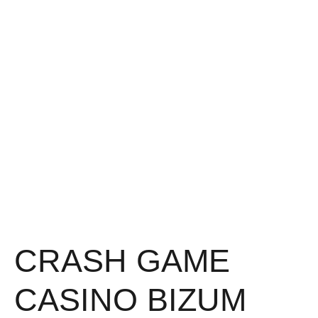
CRASH GAME
CASINO BIZUM