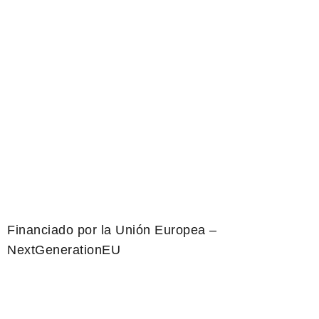
Financiado por la Unión Europea –
NextGenerationEU