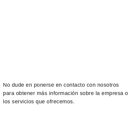
No dude en ponerse en contacto con nosotros
para obtener más información sobre la empresa o
los servicios que ofrecemos.