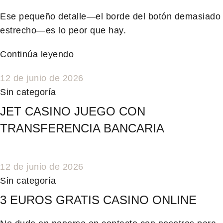
Ese pequeño detalle—el borde del botón demasiado
estrecho—es lo peor que hay.
Continúa leyendo
12 de junio de 2026
Sin categoría
JET CASINO JUEGO CON
TRANSFERENCIA BANCARIA
12 de junio de 2026
Sin categoría
3 EUROS GRATIS CASINO ONLINE