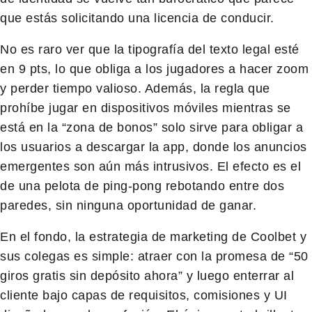
que estás solicitando una licencia de conducir.
No es raro ver que la tipografía del texto legal esté
en 9 pts, lo que obliga a los jugadores a hacer zoom
y perder tiempo valioso. Además, la regla que
prohíbe jugar en dispositivos móviles mientras se
está en la “zona de bonos” solo sirve para obligar a
los usuarios a descargar la app, donde los anuncios
emergentes son aún más intrusivos. El efecto es el
de una pelota de ping-pong rebotando entre dos
paredes, sin ninguna oportunidad de ganar.
En el fondo, la estrategia de marketing de Coolbet y
sus colegas es simple: atraer con la promesa de “50
giros gratis sin depósito ahora” y luego enterrar al
cliente bajo capas de requisitos, comisiones y UI