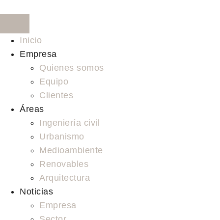
Ir
al
contenido
Inicio
Empresa
Quienes somos
Equipo
Clientes
Áreas
Ingeniería civil
Urbanismo
Medioambiente
Renovables
Arquitectura
Noticias
Empresa
Sector