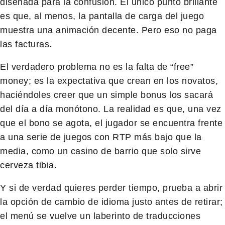
diseñada para la confusión. El único punto brillante
es que, al menos, la pantalla de carga del juego
muestra una animación decente. Pero eso no paga
las facturas.
El verdadero problema no es la falta de “free”
money; es la expectativa que crean en los novatos,
haciéndoles creer que un simple bonus los sacará
del día a día monótono. La realidad es que, una vez
que el bono se agota, el jugador se encuentra frente
a una serie de juegos con RTP más bajo que la
media, como un casino de barrio que solo sirve
cerveza tibia.
Y si de verdad quieres perder tiempo, prueba a abrir
la opción de cambio de idioma justo antes de retirar;
el menú se vuelve un laberinto de traducciones