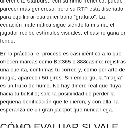
diferencia. Starburst, con su ritmo frenético, puede
parecer más generoso, pero su RTP está diseñado
para equilibrar cualquier bono “gratuito”. La
ecuación matemática sigue siendo la misma: el
jugador recibe estímulos visuales, el casino gana en
fondo.
En la práctica, el proceso es casi idéntico a lo que
ofrecen marcas como Bet365 o 888casino: registras
una cuenta, confirmas tu correo y, como por arte de
magia, aparecen 50 giros. Sin embargo, la “magia”
es un truco de humo. No hay dinero real que fluya
hacia tu bolsillo; solo la posibilidad de perder la
pequeña bonificación que te dieron, y con ella, la
esperanza de un gran jackpot que nunca llega.
CÓMO EVALUAR SI VALE