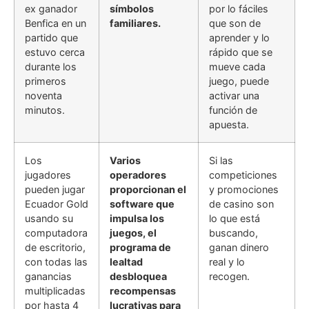
ex ganador
símbolos
por lo fáciles
Benfica en un
familiares.
que son de
partido que
aprender y lo
estuvo cerca
rápido que se
durante los
mueve cada
primeros
juego, puede
noventa
activar una
minutos.
función de
apuesta.
Los
Varios
Si las
jugadores
operadores
competiciones
pueden jugar
proporcionan el
y promociones
Ecuador Gold
software que
de casino son
usando su
impulsa los
lo que está
computadora
juegos, el
buscando,
de escritorio,
programa de
ganan dinero
con todas las
lealtad
real y lo
ganancias
desbloquea
recogen.
multiplicadas
recompensas
por hasta 4
lucrativas para