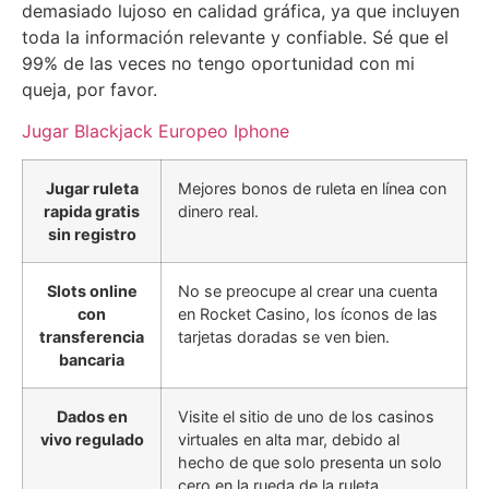
demasiado lujoso en calidad gráfica, ya que incluyen
toda la información relevante y confiable. Sé que el
99% de las veces no tengo oportunidad con mi
queja, por favor.
Jugar Blackjack Europeo Iphone
Jugar ruleta
Mejores bonos de ruleta en línea con
rapida gratis
dinero real.
sin registro
Slots online
No se preocupe al crear una cuenta
con
en Rocket Casino, los íconos de las
transferencia
tarjetas doradas se ven bien.
bancaria
Dados en
Visite el sitio de uno de los casinos
vivo regulado
virtuales en alta mar, debido al
hecho de que solo presenta un solo
cero en la rueda de la ruleta.