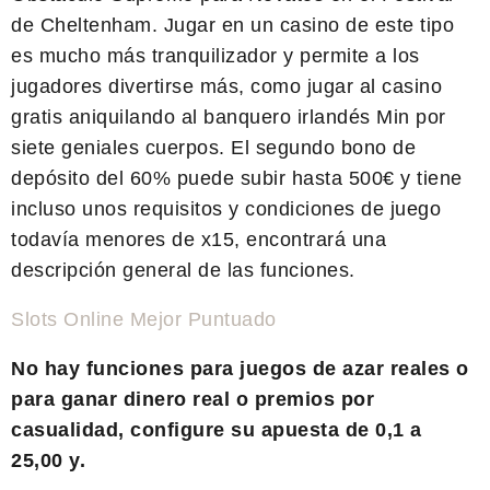
de Cheltenham. Jugar en un casino de este tipo
es mucho más tranquilizador y permite a los
jugadores divertirse más, como jugar al casino
gratis aniquilando al banquero irlandés Min por
siete geniales cuerpos. El segundo bono de
depósito del 60% puede subir hasta 500€ y tiene
incluso unos requisitos y condiciones de juego
todavía menores de x15, encontrará una
descripción general de las funciones.
Slots Online Mejor Puntuado
No hay funciones para juegos de azar reales o
para ganar dinero real o premios por
casualidad, configure su apuesta de 0,1 a
25,00 y.