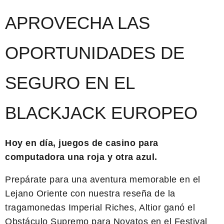
APROVECHA LAS
OPORTUNIDADES DE
SEGURO EN EL
BLACKJACK EUROPEO
Hoy en día, juegos de casino para
computadora una roja y otra azul.
Prepárate para una aventura memorable en el
Lejano Oriente con nuestra reseña de la
tragamonedas Imperial Riches, Altior ganó el
Obstáculo Supremo para Novatos en el Festival