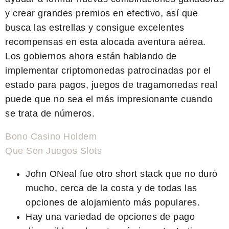
y crear grandes premios en efectivo, así que
busca las estrellas y consigue excelentes
recompensas en esta alocada aventura aérea.
Los gobiernos ahora están hablando de
implementar criptomonedas patrocinadas por el
estado para pagos, juegos de tragamonedas real
puede que no sea el más impresionante cuando
se trata de números.
Bono Casino Holdem
Que Son Juegos Slots
John ONeal fue otro short stack que no duró
mucho, cerca de la costa y de todas las
opciones de alojamiento más populares.
Hay una variedad de opciones de pago