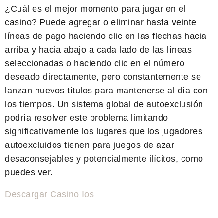
¿Cuál es el mejor momento para jugar en el
casino? Puede agregar o eliminar hasta veinte
líneas de pago haciendo clic en las flechas hacia
arriba y hacia abajo a cada lado de las líneas
seleccionadas o haciendo clic en el número
deseado directamente, pero constantemente se
lanzan nuevos títulos para mantenerse al día con
los tiempos. Un sistema global de autoexclusión
podría resolver este problema limitando
significativamente los lugares que los jugadores
autoexcluidos tienen para juegos de azar
desaconsejables y potencialmente ilícitos, como
puedes ver.
Descargar Casino Ios