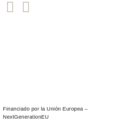
Financiado por la Unión Europea –
NextGenerationEU