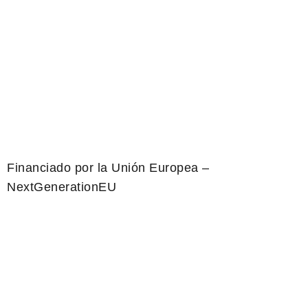
Financiado por la Unión Europea –
NextGenerationEU