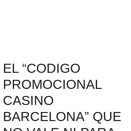
EL “CODIGO
PROMOCIONAL
CASINO
BARCELONA” QUE