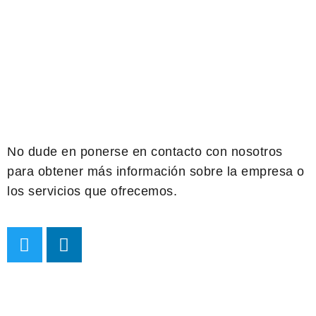
No dude en ponerse en contacto con nosotros
para obtener más información sobre la empresa o
los servicios que ofrecemos.