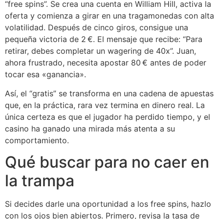
“free spins”. Se crea una cuenta en William Hill, activa la
oferta y comienza a girar en una tragamonedas con alta
volatilidad. Después de cinco giros, consigue una
pequeña victoria de 2 €. El mensaje que recibe: “Para
retirar, debes completar un wagering de 40x”. Juan,
ahora frustrado, necesita apostar 80 € antes de poder
tocar esa «ganancia».
Así, el “gratis” se transforma en una cadena de apuestas
que, en la práctica, rara vez termina en dinero real. La
única certeza es que el jugador ha perdido tiempo, y el
casino ha ganado una mirada más atenta a su
comportamiento.
Qué buscar para no caer en
la trampa
Si decides darle una oportunidad a los free spins, hazlo
con los ojos bien abiertos. Primero, revisa la tasa de