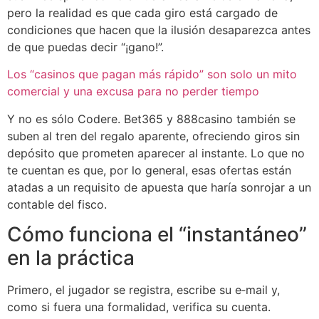
pero la realidad es que cada giro está cargado de
condiciones que hacen que la ilusión desaparezca antes
de que puedas decir “¡gano!”.
Los “casinos que pagan más rápido” son solo un mito
comercial y una excusa para no perder tiempo
Y no es sólo Codere. Bet365 y 888casino también se
suben al tren del regalo aparente, ofreciendo giros sin
depósito que prometen aparecer al instante. Lo que no
te cuentan es que, por lo general, esas ofertas están
atadas a un requisito de apuesta que haría sonrojar a un
contable del fisco.
Cómo funciona el “instantáneo”
en la práctica
Primero, el jugador se registra, escribe su e‑mail y,
como si fuera una formalidad, verifica su cuenta.