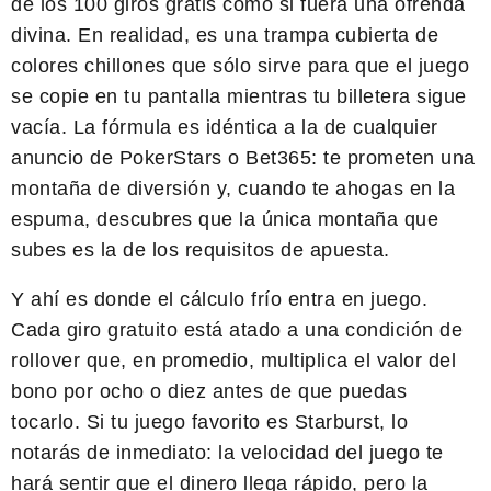
de los 100 giros gratis como si fuera una ofrenda
divina. En realidad, es una trampa cubierta de
colores chillones que sólo sirve para que el juego
se copie en tu pantalla mientras tu billetera sigue
vacía. La fórmula es idéntica a la de cualquier
anuncio de PokerStars o Bet365: te prometen una
montaña de diversión y, cuando te ahogas en la
espuma, descubres que la única montaña que
subes es la de los requisitos de apuesta.
Y ahí es donde el cálculo frío entra en juego.
Cada giro gratuito está atado a una condición de
rollover que, en promedio, multiplica el valor del
bono por ocho o diez antes de que puedas
tocarlo. Si tu juego favorito es Starburst, lo
notarás de inmediato: la velocidad del juego te
hará sentir que el dinero llega rápido, pero la