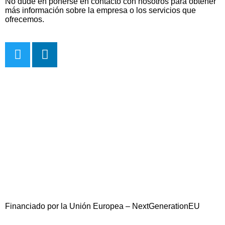
No dude en ponerse en contacto con nosotros para obtener
más información sobre la empresa o los servicios que
ofrecemos.
Financiado por la Unión Europea – NextGenerationEU