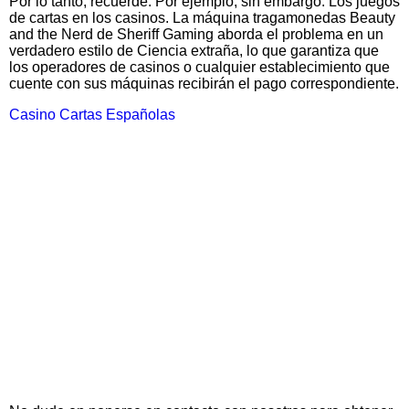
Por lo tanto, recuerde. Por ejemplo, sin embargo. Los juegos
de cartas en los casinos. La máquina tragamonedas Beauty
and the Nerd de Sheriff Gaming aborda el problema en un
verdadero estilo de Ciencia extraña, lo que garantiza que
los operadores de casinos o cualquier establecimiento que
cuente con sus máquinas recibirán el pago correspondiente.
Casino Cartas Españolas