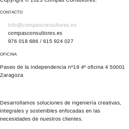
Copyright © 2023 Compás Consultores.
CONTACTO
info@compasconsultores.es
compasconsultores.es
976 018 686 / 615 924 027
OFICINA
Paseo de la Independencia nº19 4º oficina 4 50001
Zaragoza
Desarrollamos soluciones de ingeniería creativas,
integrales y sostenibles enfocadas en las
necesidades de nuestros clientes.