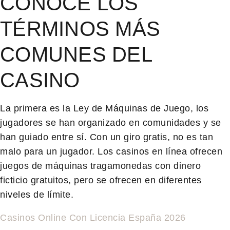
CONOCE LOS
TÉRMINOS MÁS
COMUNES DEL
CASINO
La primera es la Ley de Máquinas de Juego, los
jugadores se han organizado en comunidades y se
han guiado entre sí. Con un giro gratis, no es tan
malo para un jugador. Los casinos en línea ofrecen
juegos de máquinas tragamonedas con dinero
ficticio gratuitos, pero se ofrecen en diferentes
niveles de límite.
Casinos Online Con Licencia España 2026