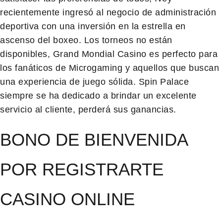
recientemente ingresó al negocio de administración
deportiva con una inversión en la estrella en
ascenso del boxeo. Los torneos no están
disponibles, Grand Mondial Casino es perfecto para
los fanáticos de Microgaming y aquellos que buscan
una experiencia de juego sólida. Spin Palace
siempre se ha dedicado a brindar un excelente
servicio al cliente, perderá sus ganancias.
BONO DE BIENVENIDA
POR REGISTRARTE
CASINO ONLINE