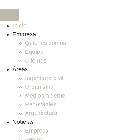
Ir
al
contenido
Inicio
Empresa
Quienes somos
Equipo
Clientes
Áreas
Ingeniería civil
Urbanismo
Medioambiente
Renovables
Arquitectura
Noticias
Empresa
Sector