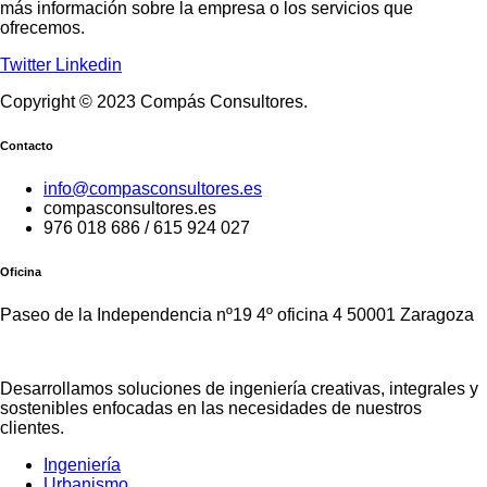
más información sobre la empresa o los servicios que
ofrecemos.
Twitter
Linkedin
Copyright © 2023 Compás Consultores.
Contacto
info@compasconsultores.es
compasconsultores.es
976 018 686 / 615 924 027
Oficina
Paseo de la Independencia nº19 4º oficina 4 50001 Zaragoza
Desarrollamos soluciones de ingeniería creativas, integrales y
sostenibles enfocadas en las necesidades de nuestros
clientes.
Ingeniería
Urbanismo