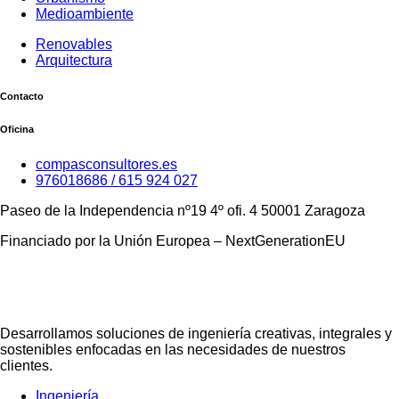
Medioambiente
Renovables
Arquitectura
Contacto
Oficina
compasconsultores.es
976018686 / 615 924 027
Paseo de la Independencia nº19 4º ofi. 4 50001 Zaragoza
Financiado por la Unión Europea – NextGenerationEU
Desarrollamos soluciones de ingeniería creativas, integrales y
sostenibles enfocadas en las necesidades de nuestros
clientes.
Ingeniería