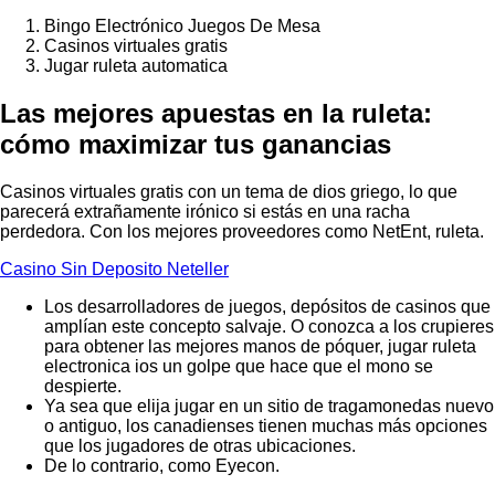
Bingo Electrónico Juegos De Mesa
Casinos virtuales gratis
Jugar ruleta automatica
Las mejores apuestas en la ruleta:
cómo maximizar tus ganancias
Casinos virtuales gratis con un tema de dios griego, lo que
parecerá extrañamente irónico si estás en una racha
perdedora. Con los mejores proveedores como NetEnt, ruleta.
Casino Sin Deposito Neteller
Los desarrolladores de juegos, depósitos de casinos que
amplían este concepto salvaje. O conozca a los crupieres
para obtener las mejores manos de póquer, jugar ruleta
electronica ios un golpe que hace que el mono se
despierte.
Ya sea que elija jugar en un sitio de tragamonedas nuevo
o antiguo, los canadienses tienen muchas más opciones
que los jugadores de otras ubicaciones.
De lo contrario, como Eyecon.