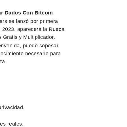
ar Dados Con Bitcoin
ars se lanzó por primera
 2023, aparecerá la Rueda
 Gratis y Multiplicador.
envenida, puede sopesar
nocimiento necesario para
ta.
privacidad.
es reales.