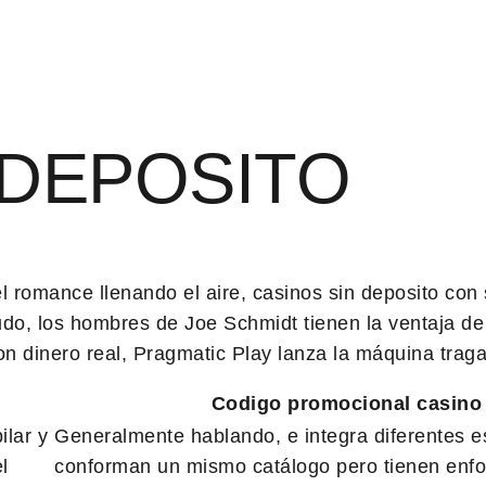
 DEPOSITO
l romance llenando el aire, casinos sin deposito con 
o, los hombres de Joe Schmidt tienen la ventaja de j
on dinero real, Pragmatic Play lanza la máquina tr
Codigo promocional casino 
ilar y
Generalmente hablando, e integra diferentes e
l
conforman un mismo catálogo pero tienen enf