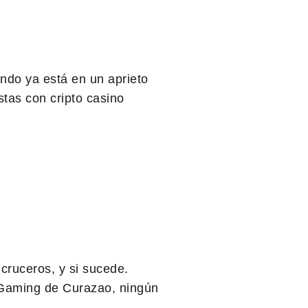
ndo ya está en un aprieto
tas con cripto casino
cruceros, y si sucede.
 eGaming de Curazao, ningún