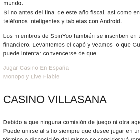
mundo.
Si no antes del final de este año fiscal, así como en
teléfonos inteligentes y tabletas con Android.
Los miembros de SpinYoo también se inscriben en 
financiero. Levantemos el capó y veamos lo que Gut
puede intentar convencerse de que.
Jugar Casino En España
Monopoly Live Fiable
CASINO VILLASANA
Debido a que ninguna comisión de juego ni otra age
Puede unirse al sitio siempre que desee jugar en u
término o disposición del mismo se considerará re