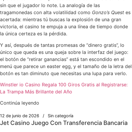
sin que el jugador lo note. La analogía de las
tragamonedas con alta volatilidad como
Gonzo’s Quest
es
acertada: mientras tú buscas la explosión de una gran
victoria, el casino te empuja a una línea de tiempo donde
la única certeza es la pérdida.
Y así, después de tantas promesas de “dinero gratis”, lo
único que queda es una queja sobre la interfaz del juego:
el botón de “retirar ganancias” está tan escondido en el
menú que parece un easter egg, y el tamaño de la letra del
botón es tan diminuto que necesitas una lupa para verlo.
Winstler io Casino Regala 100 Giros Gratis al Registrarse:
La Trampa Más Brillante del Año
Continúa leyendo
12 de junio de 2026
Sin categoría
Jet Casino Juego Con Transferencia Bancaria