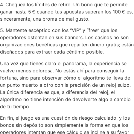
4. Chequea los límites de retiro. Un bono que te permite
ganar hasta 5 € cuando tus apuestas superan los 100 € es,
sinceramente, una broma de mal gusto.
5. Mantente escéptico con los “VIP” y “free” que los
operadores ostentan en sus banners. Los casinos no son
organizaciones benéficas que reparten dinero gratis; están
diseñados para extraer cada céntimo posible.
Una vez que tienes claro el panorama, la experiencia se
vuelve menos dolorosa. No estás ahí para conseguir la
fortuna, sino para observar cómo el algoritmo te lleva de
un punto muerto a otro con la precisión de un reloj suizo.
La única diferencia es que, a diferencia del reloj, el
algoritmo no tiene intención de devolverte algo a cambio
de tu tiempo.
En fin, el juego es una cuestión de riesgo calculado, y los
bonos sin depósito son simplemente la forma en que los
operadores intentan que ese cálculo se incline a su favor