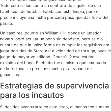
Todo esto se lee como un contrato de alquiler de una
habitación de hotel: la habitación está limpia, pero el
precio incluye una multa por cada paso que das fuera del
pasillo.
Un caso real ocurrió en William Hill, donde un jugador
novato logró activar un bono sin depósito, pero se dio
cuenta de que la única forma de cumplir los requisitos era
jugar partidas de
Starburst
a velocidad de tortuga, pues el
juego de mayor volatilidad,
Gonzo’s Quest
, estaba
excluido del bono. El efecto fue el mismo que una rueda
de la fortuna sin premios: mucho girar y nada de
ganancias.
Estrategias de supervivencia
para los incautos
Si decides aventurarte en este circo, al menos ten a mano