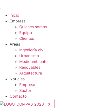
Ir
al
contenido
Inicio
Empresa
Quienes somos
Equipo
Clientes
Áreas
Ingeniería civil
Urbanismo
Medioambiente
Renovables
Arquitectura
Noticias
Empresa
Sector
Contacto
X