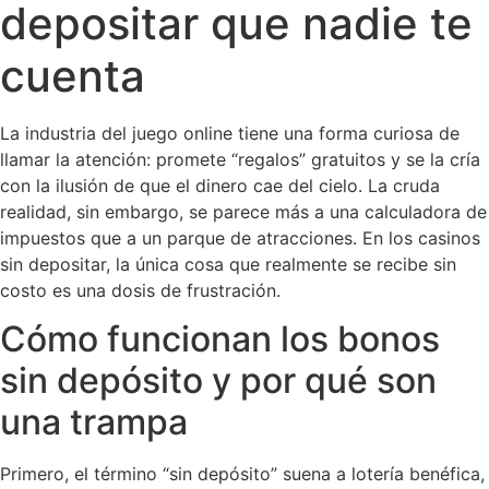
depositar que nadie te
cuenta
La industria del juego online tiene una forma curiosa de
llamar la atención: promete “regalos” gratuitos y se la cría
con la ilusión de que el dinero cae del cielo. La cruda
realidad, sin embargo, se parece más a una calculadora de
impuestos que a un parque de atracciones. En los casinos
sin depositar, la única cosa que realmente se recibe sin
costo es una dosis de frustración.
Cómo funcionan los bonos
sin depósito y por qué son
una trampa
Primero, el término “sin depósito” suena a lotería benéfica,