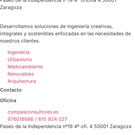
Paseo de la Independencia nº19 4º oficina 4 50001
Zaragoza
Desarrollamos soluciones de ingeniería creativas,
integrales y sostenibles enfocadas en las necesidades de
nuestros clientes.
Ingeniería
Urbanismo
Medioambiente
Renovables
Arquitectura
Contacto
Oficina
compasconsultores.es
976018686 / 615 924 027
Paseo de la Independencia nº19 4º ofi. 4 50001 Zaragoza