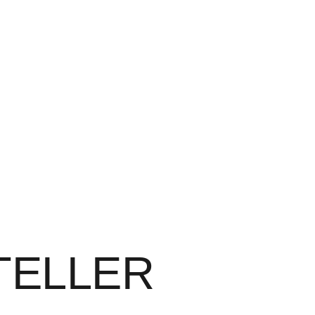
TELLER