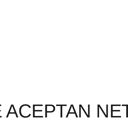
 ACEPTAN NE