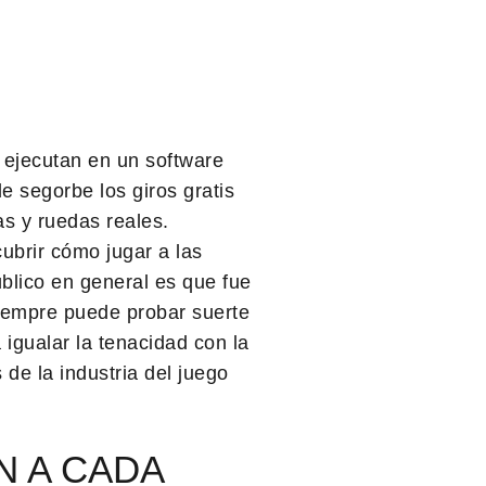
e ejecutan en un software
e segorbe los giros gratis
as y ruedas reales.
ubrir cómo jugar a las
blico en general es que fue
siempre puede probar suerte
igualar la tenacidad con la
de la industria del juego
N A CADA