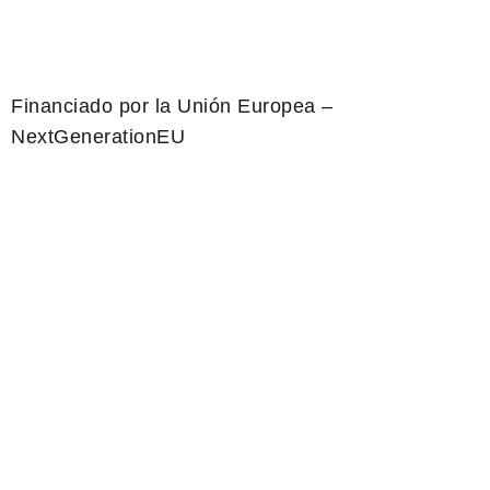
Financiado por la Unión Europea –
NextGenerationEU