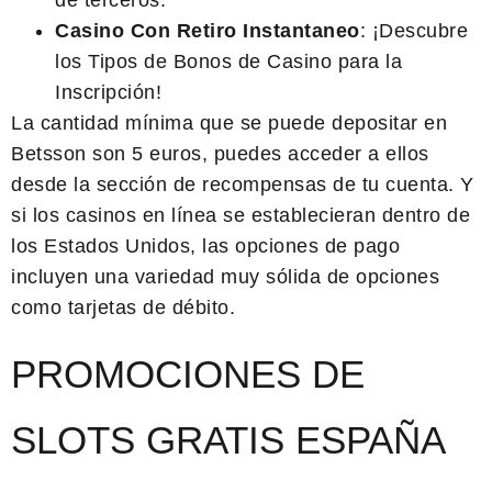
de terceros.
Casino Con Retiro Instantaneo
: ¡Descubre
los Tipos de Bonos de Casino para la
Inscripción!
La cantidad mínima que se puede depositar en
Betsson son 5 euros, puedes acceder a ellos
desde la sección de recompensas de tu cuenta. Y
si los casinos en línea se establecieran dentro de
los Estados Unidos, las opciones de pago
incluyen una variedad muy sólida de opciones
como tarjetas de débito.
PROMOCIONES DE
SLOTS GRATIS ESPAÑA