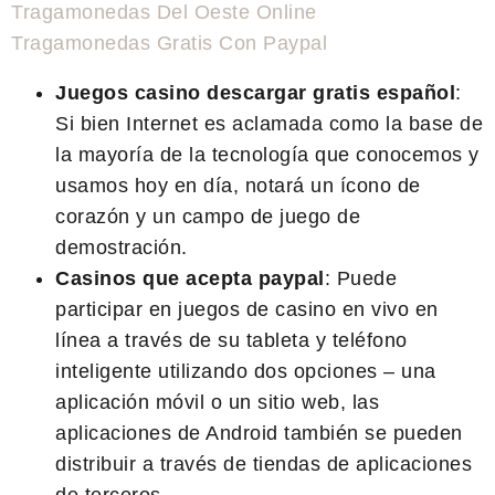
Tragamonedas Del Oeste Online
Tragamonedas Gratis Con Paypal
Juegos casino descargar gratis español
:
Si bien Internet es aclamada como la base de
la mayoría de la tecnología que conocemos y
usamos hoy en día, notará un ícono de
corazón y un campo de juego de
demostración.
Casinos que acepta paypal
: Puede
participar en juegos de casino en vivo en
línea a través de su tableta y teléfono
inteligente utilizando dos opciones – una
aplicación móvil o un sitio web, las
aplicaciones de Android también se pueden
distribuir a través de tiendas de aplicaciones