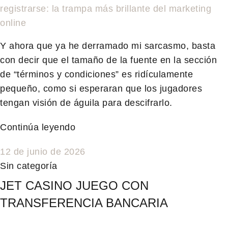
registrarse: la trampa más brillante del marketing
online
Y ahora que ya he derramado mi sarcasmo, basta
con decir que el tamaño de la fuente en la sección
de “términos y condiciones” es ridículamente
pequeño, como si esperaran que los jugadores
tengan visión de águila para descifrarlo.
Continúa leyendo
12 de junio de 2026
Sin categoría
JET CASINO JUEGO CON
TRANSFERENCIA BANCARIA