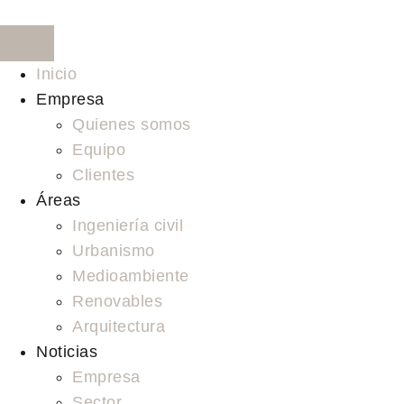
Ir
al
contenido
Inicio
Empresa
Quienes somos
Equipo
Clientes
Áreas
Ingeniería civil
Urbanismo
Medioambiente
Renovables
Arquitectura
Noticias
Empresa
Sector