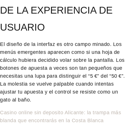
DE LA EXPERIENCIA DE
USUARIO
El diseño de la interfaz es otro campo minado. Los
menús emergentes aparecen como si una hoja de
cálculo hubiera decidido volar sobre la pantalla. Los
botones de apuesta a veces son tan pequeños que
necesitas una lupa para distinguir el “5 €” del “50 €”.
La molestia se vuelve palpable cuando intentas
ajustar tu apuesta y el control se resiste como un
gato al baño.
Casino online sin deposito Alicante: la trampa más
blanda que encontrarás en la Costa Blanca