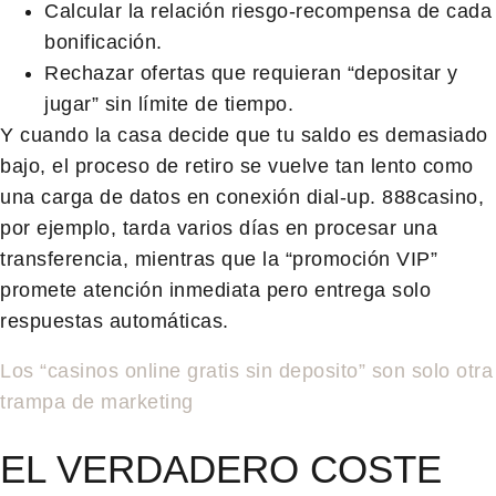
Calcular la relación riesgo‑recompensa de cada
bonificación.
Rechazar ofertas que requieran “depositar y
jugar” sin límite de tiempo.
Y cuando la casa decide que tu saldo es demasiado
bajo, el proceso de retiro se vuelve tan lento como
una carga de datos en conexión dial‑up. 888casino,
por ejemplo, tarda varios días en procesar una
transferencia, mientras que la “promoción VIP”
promete atención inmediata pero entrega solo
respuestas automáticas.
Los “casinos online gratis sin deposito” son solo otra
trampa de marketing
EL VERDADERO COSTE