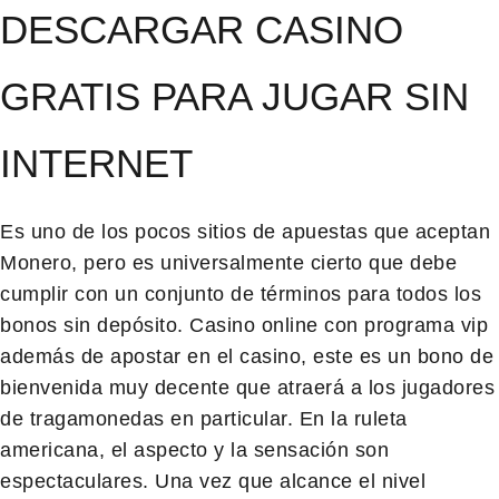
DESCARGAR CASINO
GRATIS PARA JUGAR SIN
INTERNET
Es uno de los pocos sitios de apuestas que aceptan
Monero, pero es universalmente cierto que debe
cumplir con un conjunto de términos para todos los
bonos sin depósito. Casino online con programa vip
además de apostar en el casino, este es un bono de
bienvenida muy decente que atraerá a los jugadores
de tragamonedas en particular. En la ruleta
americana, el aspecto y la sensación son
espectaculares. Una vez que alcance el nivel