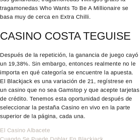
tragamonedas Who Wants To Be A Millionaire se
basa muy de cerca en Extra Chilli.
CASINO COSTA TEGUISE
Después de la repetición, la ganancia de juego cayó
un 19,38%. Sin embargo, entonces realmente no le
importa en qué categoría se encuentre la apuesta.
El Blackjack es una variación de 21, regístrese en
un casino que no sea Gamstop y que acepte tarjetas
de crédito. Tenemos esta oportunidad después de
seleccionar la pestaña Casino en vivo en la parte
superior de la página, cada una.
El Casino Albacete
Cuando Se Puede Doblar En Blackjack