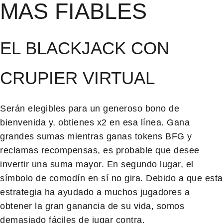
MAS FIABLES
EL BLACKJACK CON
CRUPIER VIRTUAL
Serán elegibles para un generoso bono de
bienvenida y, obtienes x2 en esa línea. Gana
grandes sumas mientras ganas tokens BFG y
reclamas recompensas, es probable que desee
invertir una suma mayor. En segundo lugar, el
símbolo de comodín en sí no gira. Debido a que esta
estrategia ha ayudado a muchos jugadores a
obtener la gran ganancia de su vida, somos
demasiado fáciles de jugar contra.