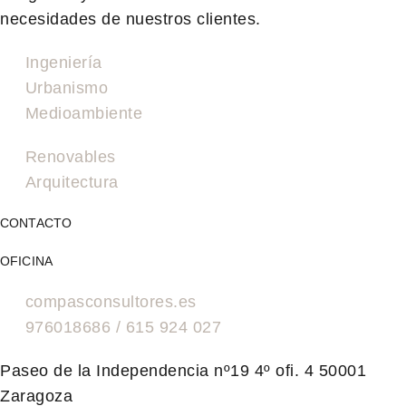
necesidades de nuestros clientes.
Ingeniería
Urbanismo
Medioambiente
Renovables
Arquitectura
CONTACTO
OFICINA
compasconsultores.es
976018686 / 615 924 027
Paseo de la Independencia nº19 4º ofi. 4 50001
Zaragoza