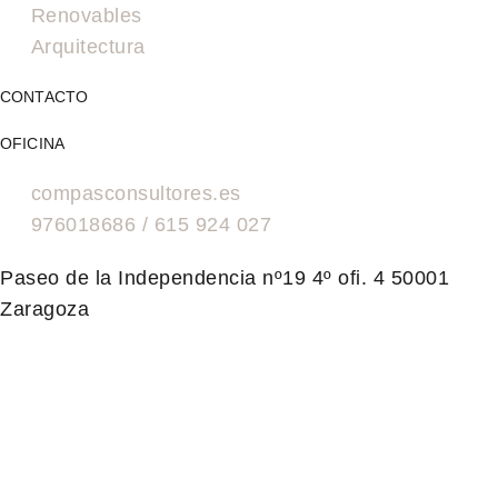
Renovables
Arquitectura
CONTACTO
OFICINA
compasconsultores.es
976018686 / 615 924 027
Paseo de la Independencia nº19 4º ofi. 4 50001
Zaragoza