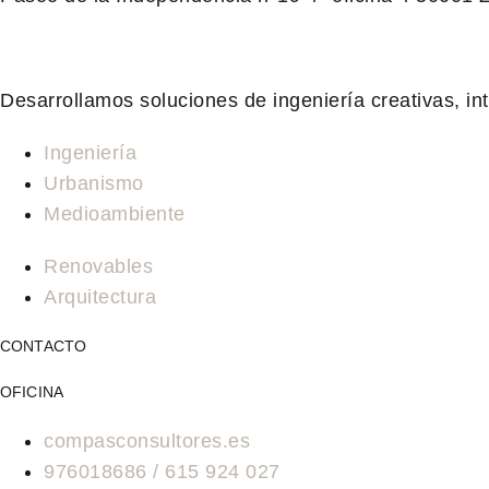
Desarrollamos soluciones de ingeniería creativas, in
Ingeniería
Urbanismo
Medioambiente
Renovables
Arquitectura
CONTACTO
OFICINA
compasconsultores.es
976018686 / 615 924 027