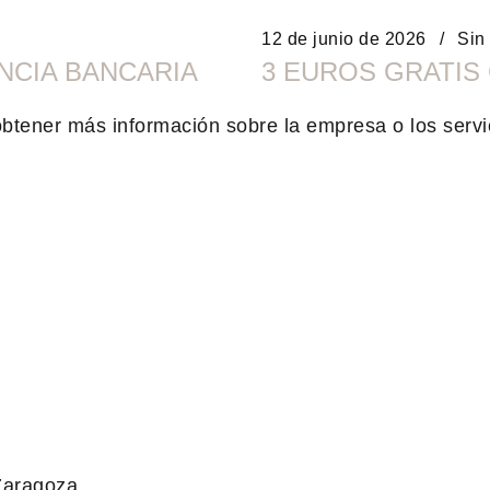
12 de junio de 2026
Sin
NCIA BANCARIA
3 EUROS GRATIS
btener más información sobre la empresa o los servi
Zaragoza