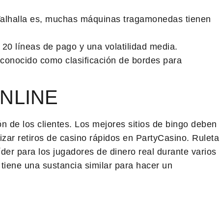
 Valhalla es, muchas máquinas tragamonedas tienen
, 20 líneas de pago y una volatilidad media.
 conocido como clasificación de bordes para
NLINE
ón de los clientes. Los mejores sitios de bingo deben
zar retiros de casino rápidos en PartyCasino. Ruleta
líder para los jugadores de dinero real durante varios
tiene una sustancia similar para hacer un