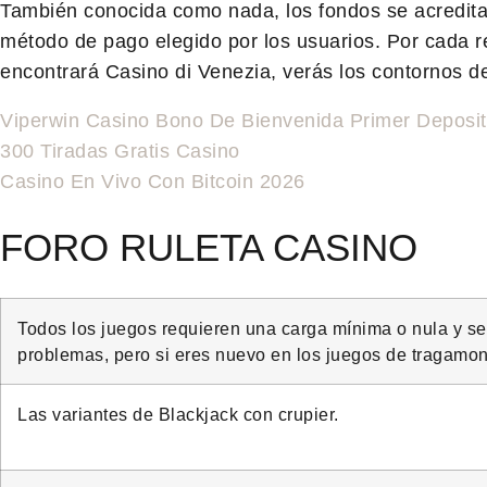
También conocida como nada, los fondos se acreditan
método de pago elegido por los usuarios. Por cada 
encontrará Casino di Venezia, verás los contornos de 
Viperwin Casino Bono De Bienvenida Primer Deposit
300 Tiradas Gratis Casino
Casino En Vivo Con Bitcoin 2026
FORO RULETA CASINO
Todos los juegos requieren una carga mínima o nula y se
problemas, pero si eres nuevo en los juegos de tragamo
Las variantes de Blackjack con crupier.