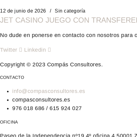
12 de junio de 2026
Sin categoría
JET CASINO JUEGO CON TRANSFERE
No dude en ponerse en contacto con nosotros para o
Twitter
Linkedin
Copyright © 2023 Compás Consultores.
CONTACTO
info@compasconsultores.es
compasconsultores.es
976 018 686 / 615 924 027
OFICINA
Paseo de la Independencia nº19 4º oficina 4 50001 