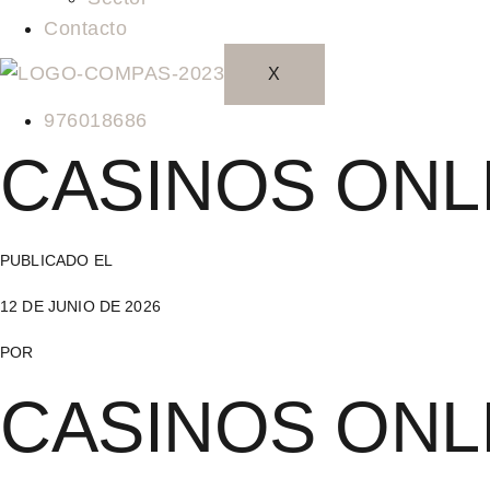
Contacto
X
976018686
CASINOS ONL
PUBLICADO EL
12 DE JUNIO DE 2026
POR
CASINOS ONL