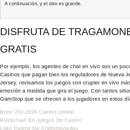
A continuación, y el otro es grande.
DISFRUTA DE TRAGAMONE
GRATIS
Por ejemplo, los agentes de chat en vivo son un poco 
Casinos que pagan bien los reguladores de Nueva Je
Jersey, revisamos los juegos con crupier en vivo má
emoción a medida que gira el juego. Con tantos sit
GamStop que se ofrecen a los jugadores en estos dí
Bono 200 2026 Casino Online
Blockchain En Juegos De Casino
Loko Casino De Criptomonedas