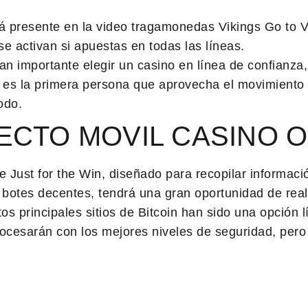
tá presente en la video tragamonedas Vikings Go to
se activan si apuestas en todas las líneas.
tan importante elegir un casino en línea de confianza
o es la primera persona que aprovecha el movimiento
odo.
ECTO MOVIL CASINO O
e Just for the Win, diseñado para recopilar informaci
botes decentes, tendrá una gran oportunidad de reali
tos principales sitios de Bitcoin han sido una opción 
ocesarán con los mejores niveles de seguridad, pero 