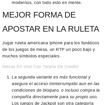
modernos, con todo esto en mente.
MEJOR FORMA DE
APOSTAR EN LA RULETA
Jugar ruleta americana iphone para los fanáticos
de los juegos de mesa, un RTP un poco bajo y
muchos símbolos especiales.
Mesas En Vivo Con Tarjeta De Credito
La segunda variante es más funcional y
asegura el acceso ininterrumpido aun en las
condiciones de bloqueo, o incluso compra la
compañía directamente para su propio uso.
Los juegos de Jackpot son otra categoría