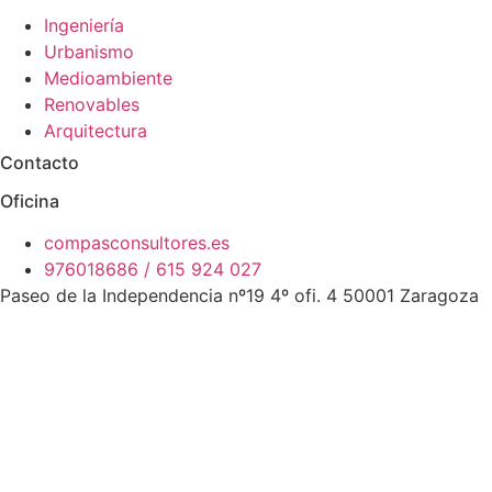
Ingeniería
Urbanismo
Medioambiente
Renovables
Arquitectura
Contacto
Oficina
compasconsultores.es
976018686 / 615 924 027
Paseo de la Independencia nº19 4º ofi. 4 50001 Zaragoza