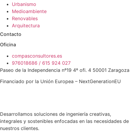
Urbanismo
Medioambiente
Renovables
Arquitectura
Contacto
Oficina
compasconsultores.es
976018686 / 615 924 027
Paseo de la Independencia nº19 4º ofi. 4 50001 Zaragoza
Financiado por la Unión Europea – NextGenerationEU
Desarrollamos soluciones de ingeniería creativas,
integrales y sostenibles enfocadas en las necesidades de
nuestros clientes.