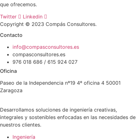
que ofrecemos.
Twitter
Linkedin
Copyright © 2023 Compás Consultores.
Contacto
info@compasconsultores.es
compasconsultores.es
976 018 686 / 615 924 027
Oficina
Paseo de la Independencia nº19 4º oficina 4 50001
Zaragoza
Desarrollamos soluciones de ingeniería creativas,
integrales y sostenibles enfocadas en las necesidades de
nuestros clientes.
Ingeniería