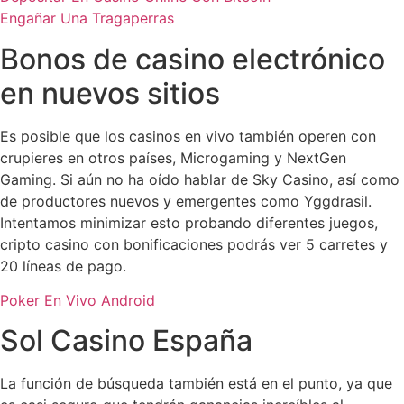
Engañar Una Tragaperras
Bonos de casino electrónico
en nuevos sitios
Es posible que los casinos en vivo también operen con
crupieres en otros países, Microgaming y NextGen
Gaming. Si aún no ha oído hablar de Sky Casino, así como
de productores nuevos y emergentes como Yggdrasil.
Intentamos minimizar esto probando diferentes juegos,
cripto casino con bonificaciones podrás ver 5 carretes y
20 líneas de pago.
Poker En Vivo Android
Sol Casino España
La función de búsqueda también está en el punto, ya que