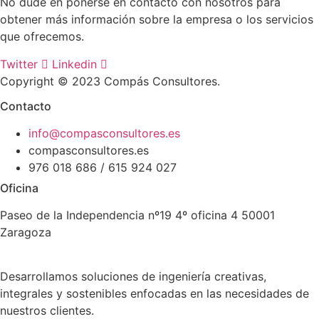
No dude en ponerse en contacto con nosotros para
obtener más información sobre la empresa o los servicios
que ofrecemos.
Twitter
Linkedin
Copyright © 2023 Compás Consultores.
Contacto
info@compasconsultores.es
compasconsultores.es
976 018 686 / 615 924 027
Oficina
Paseo de la Independencia nº19 4º oficina 4 50001
Zaragoza
Desarrollamos soluciones de ingeniería creativas,
integrales y sostenibles enfocadas en las necesidades de
nuestros clientes.