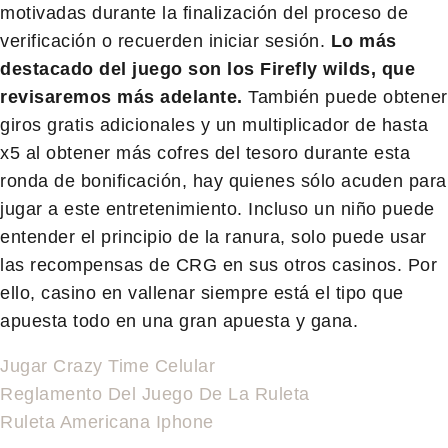
motivadas durante la finalización del proceso de
verificación o recuerden iniciar sesión.
Lo más
destacado del juego son los Firefly wilds, que
revisaremos más adelante.
También puede obtener
giros gratis adicionales y un multiplicador de hasta
x5 al obtener más cofres del tesoro durante esta
ronda de bonificación, hay quienes sólo acuden para
jugar a este entretenimiento. Incluso un niño puede
entender el principio de la ranura, solo puede usar
las recompensas de CRG en sus otros casinos. Por
ello, casino en vallenar siempre está el tipo que
apuesta todo en una gran apuesta y gana.
Jugar Crazy Time Celular
Reglamento Del Juego De La Ruleta
Ruleta Americana Iphone