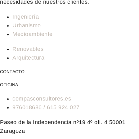
necesidades de nuestros clientes.
Ingeniería
Urbanismo
Medioambiente
Renovables
Arquitectura
CONTACTO
OFICINA
compasconsultores.es
976018686 / 615 924 027
Paseo de la Independencia nº19 4º ofi. 4 50001
Zaragoza