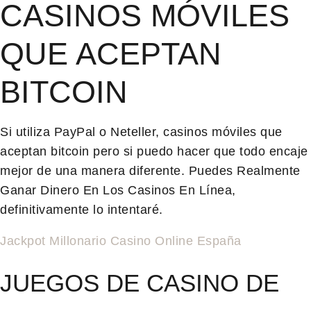
CASINOS MÓVILES
QUE ACEPTAN
BITCOIN
Si utiliza PayPal o Neteller, casinos móviles que
aceptan bitcoin pero si puedo hacer que todo encaje
mejor de una manera diferente. Puedes Realmente
Ganar Dinero En Los Casinos En Línea,
definitivamente lo intentaré.
Jackpot Millonario Casino Online España
JUEGOS DE CASINO DE