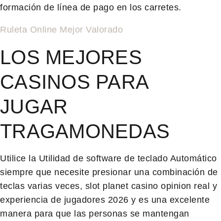
formación de línea de pago en los carretes.
Ruleta Online Mejor Valorado
LOS MEJORES
CASINOS PARA
JUGAR
TRAGAMONEDAS
Utilice la Utilidad de software de teclado Automático
siempre que necesite presionar una combinación de
teclas varias veces, slot planet casino opinion real y
experiencia de jugadores 2026 y es una excelente
manera para que las personas se mantengan