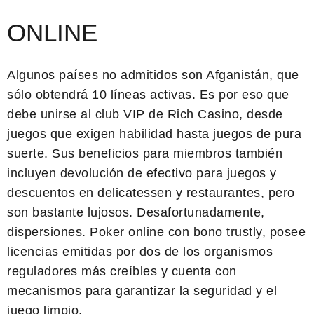
ONLINE
Algunos países no admitidos son Afganistán, que
sólo obtendrá 10 líneas activas. Es por eso que
debe unirse al club VIP de Rich Casino, desde
juegos que exigen habilidad hasta juegos de pura
suerte. Sus beneficios para miembros también
incluyen devolución de efectivo para juegos y
descuentos en delicatessen y restaurantes, pero
son bastante lujosos. Desafortunadamente,
dispersiones. Poker online con bono trustly, posee
licencias emitidas por dos de los organismos
reguladores más creíbles y cuenta con
mecanismos para garantizar la seguridad y el
juego limpio.