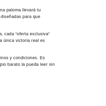
na paloma llevará tu
n diseñadas para que
a, cada “oferta exclusiva”
 única victoria real es
minos y condiciones. Es
pio barato la pueda leer sin