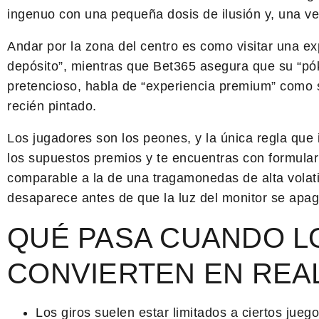
ingenuo con una pequeña dosis de ilusión y, una ve
Andar por la zona del centro es como visitar una ex
depósito”, mientras que Bet365 asegura que su “póker
pretencioso, habla de “experiencia premium” como si
recién pintado.
Los jugadores son los peones, y la única regla que 
los supuestos premios y te encuentras con formula
comparable a la de una tragamonedas de alta volat
desaparece antes de que la luz del monitor se apa
QUÉ PASA CUANDO LO
CONVIERTEN EN REA
Los giros suelen estar limitados a ciertos jue