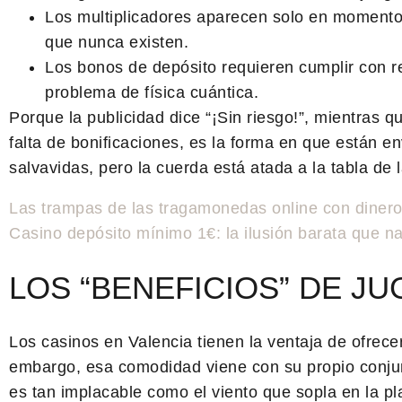
Los multiplicadores aparecen solo en momento
que nunca existen.
Los bonos de depósito requieren cumplir con r
problema de física cuántica.
Porque la publicidad dice “¡Sin riesgo!”, mientras q
falta de bonificaciones, es la forma en que están 
salvavidas, pero la cuerda está atada a la tabla de 
Las trampas de las tragamonedas online con dinero
Casino depósito mínimo 1€: la ilusión barata que n
LOS “BENEFICIOS” DE JU
Los casinos en Valencia tienen la ventaja de ofrece
embargo, esa comodidad viene con su propio conjun
es tan implacable como el viento que sopla en la p