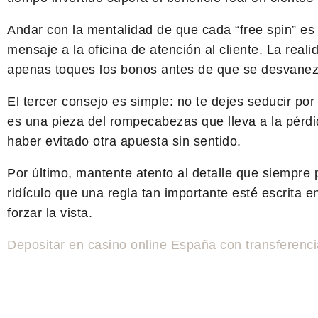
Andar con la mentalidad de que cada “free spin” es
mensaje a la oficina de atención al cliente. La rea
apenas toques los bonos antes de que se desvane
El tercer consejo es simple: no te dejes seducir por
es una pieza del rompecabezas que lleva a la pérdid
haber evitado otra apuesta sin sentido.
Por último, mantente atento al detalle que siempre 
ridículo que una regla tan importante esté escrita 
forzar la vista.
Depositar en casino online España con transferencia: 