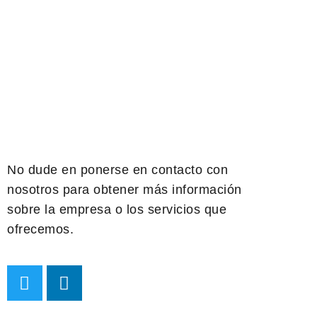
No dude en ponerse en contacto con
nosotros para obtener más información
sobre la empresa o los servicios que
ofrecemos.