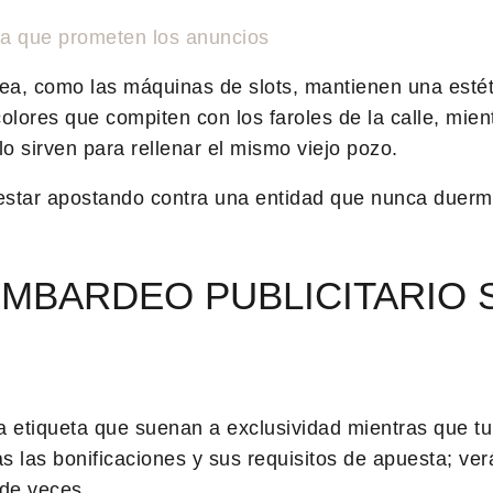
osa que prometen los anuncios
ea, como las máquinas de slots, mantienen una estéti
olores que compiten con los faroles de la calle, mie
lo sirven para rellenar el mismo viejo pozo.
 estar apostando contra una entidad que nunca duerm
MBARDEO PUBLICITARIO 
 etiqueta que suenan a exclusividad mientras que t
 las bonificaciones y sus requisitos de apuesta; ver
 de veces.