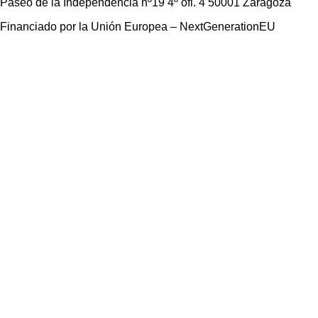
Paseo de la Independencia nº19 4º ofi. 4 50001 Zaragoza
Financiado por la Unión Europea – NextGenerationEU