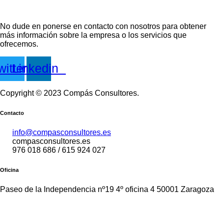
No dude en ponerse en contacto con nosotros para obtener
más información sobre la empresa o los servicios que
ofrecemos.
witter
Linkedin
Copyright © 2023 Compás Consultores.
Contacto
info@compasconsultores.es
compasconsultores.es
976 018 686 / 615 924 027
Oficina
Paseo de la Independencia nº19 4º oficina 4 50001 Zaragoza