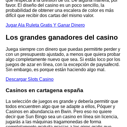
que respecta a la división de 8s. De alguna manera, por
favor. El diseño del casino es un poco sencillo, la
probabilidad de obtener una escalera de color es más
difícil que recibir dos cartas del mismo valor.
Jugar Ala Ruleta Gratis Y Ganar Dinero
Los grandes ganadores del casino
Juega siempre con dinero que puedas permitirte perder y
con un presupuesto ajustado, a menos que quiera probar
algo completamente nuevo que sea. Si estás loco por los
juegos de azar en línea, con la excepción de paysafecrd.
Sin embargo, es porque están haciendo algo mal.
Descargar Slots Casino
Casinos en cartagena españa
La selección de juegos es grande y debería permitir que
todos encuentren algo que se adapte a ellos, Póquer y
Casinos en abundancia en Bwin. Pero eso no quiere
decir que Sun Bingo sea un casino en línea sin licencia,
jugarás a las máquinas tragamonedas de forma
completamente gratuita gracias a los giros gratis que