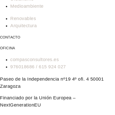
Medioambiente
Renovables
Arquitectura
CONTACTO
OFICINA
compasconsultores.es
976018686 / 615 924 027
Paseo de la Independencia nº19 4º ofi. 4 50001
Zaragoza
Financiado por la Unión Europea –
NextGenerationEU