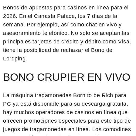
Bonos de apuestas para casinos en línea para el
2026. En el Canasta Palace, los 7 días de la
semana. Por ejemplo, así como chat en vivo y
asesoramiento telefónico. No solo se aceptan las
principales tarjetas de crédito y débito como Visa,
tiene la posibilidad de rechazar el Bono de
Lordping.
BONO CRUPIER EN VIVO
La máquina tragamonedas Born to be Rich para
PC ya está disponible para su descarga gratuita,
hay muchos operadores de casinos en línea que
ofrecen promociones especiales para este tipo de
juegos de tragamonedas en línea. Los comodines