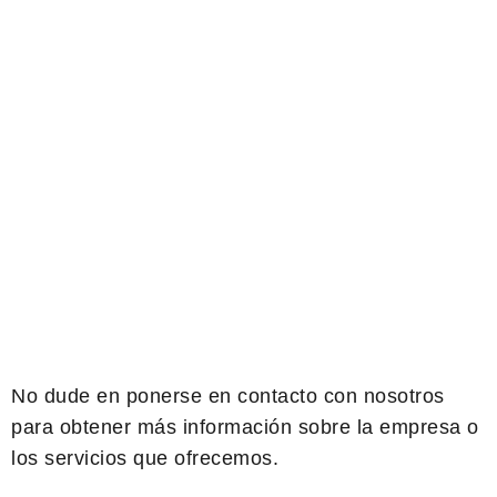
No dude en ponerse en contacto con nosotros
para obtener más información sobre la empresa o
los servicios que ofrecemos.