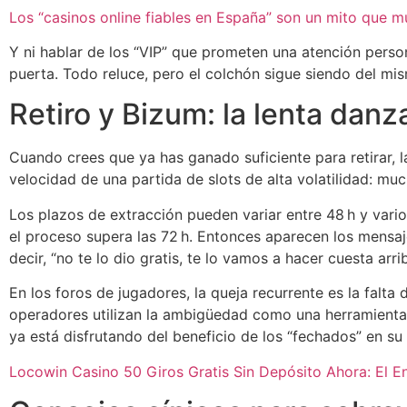
Los “casinos online fiables en España” son un mito que 
Y ni hablar de los “VIP” que prometen una atención person
puerta. Todo reluce, pero el colchón sigue siendo del mis
Retiro y Bizum: la lenta danza 
Cuando crees que ya has ganado suficiente para retirar, l
velocidad de una partida de slots de alta volatilidad: mu
Los plazos de extracción pueden variar entre 48 h y varios
el proceso supera las 72 h. Entonces aparecen los mensaje
decir, “no te lo dio gratis, te lo vamos a hacer cuesta arrib
En los foros de jugadores, la queja recurrente es la falta
operadores utilizan la ambigüedad como una herramienta 
ya está disfrutando del beneficio de los “fechados” en su 
Locowin Casino 50 Giros Gratis Sin Depósito Ahora: El E