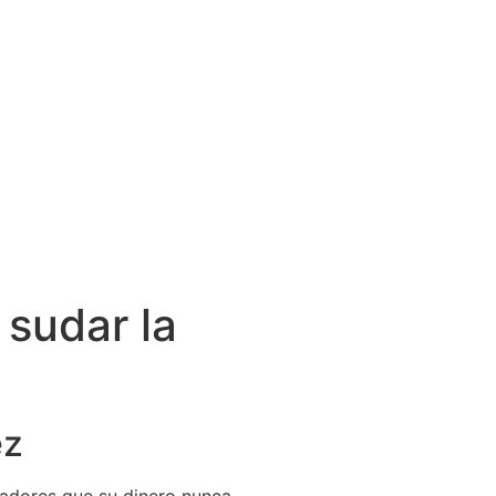
 sudar la
ez