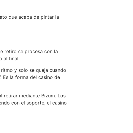
rato que acaba de pintar la
e retiro se procesa con la
al final.
l ritmo y solo se queja cuando
. Es la forma del casino de
al retirar mediante Bizum. Los
ndo con el soporte, el casino