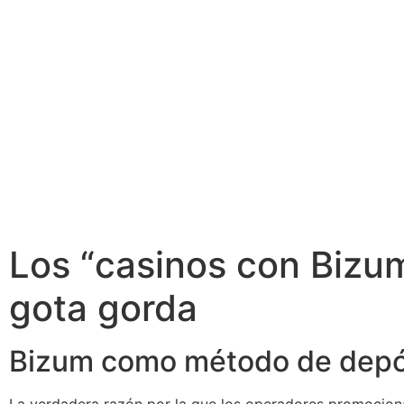
Los “casinos con Bizum
gota gorda
Bizum como método de depósit