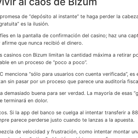
ivir al caos de Bizum
promesa de “depósito al instante” te haga perder la cabeza.
atuita” es la ilusión.
s en la pantalla de confirmación del casino; haz una capt
 afirme que nunca recibió el dinero.
os casinos con Bizum limitan la cantidad máxima a retirar po
table en un proceso de “poco a poco”.
C menciona “sólo para usuarios con cuenta verificada”, es el
an sin pasar por un proceso que parece una auditoría fisca
zca demasiado buena para ser verdad. La mayoría de esas “g
e terminará en dolor.
s. Si la app del banco se cuelga al intentar transferir a 88
empre parece perderse justo cuando te lanzas a la apuesta.
ezcla de velocidad y frustración, como intentar montar u