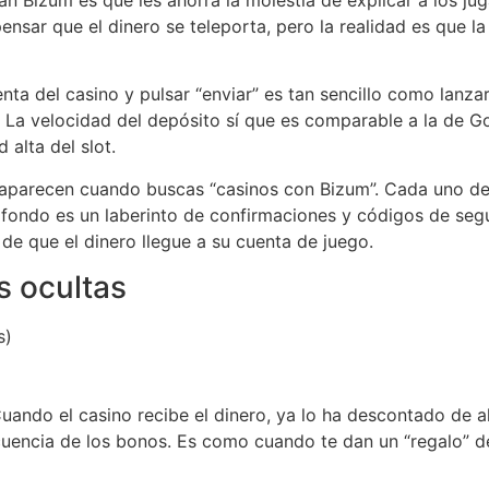
 Bizum es que les ahorra la molestia de explicar a los ju
ensar que el dinero se teleporta, pero la realidad es que la
uenta del casino y pulsar “enviar” es tan sencillo como lanza
 La velocidad del depósito sí que es comparable a la de Go
 alta del slot.
parecen cuando buscas “casinos con Bizum”. Cada uno de 
l fondo es un laberinto de confirmaciones y códigos de se
 de que el dinero llegue a su cuenta de juego.
s ocultas
s)
Cuando el casino recibe el dinero, ya lo ha descontado de 
cuencia de los bonos. Es como cuando te dan un “regalo” de 