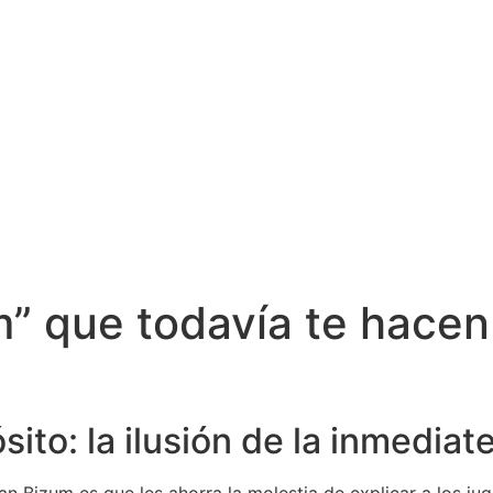
” que todavía te hacen
o: la ilusión de la inmediat