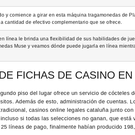
rido y comience a girar en esta máquina tragamonedas de P
la cantidad de efectivo complementario que se ofrece.
n línea le brinda una flexibilidad de sus habilidades de jueg
monedas Muse y veamos dónde puede jugarla en línea mientr
DE FICHAS DE CASINO EN
egundo piso del lugar ofrece un servicio de cócteles 
sitos. Además de esto, administración de cuentas. Lo
radicional, casinos online legales cataluña junto con 
ncluso si todas las selecciones no ganan, que está 
 25 líneas de pago, finalmente habían producido 198