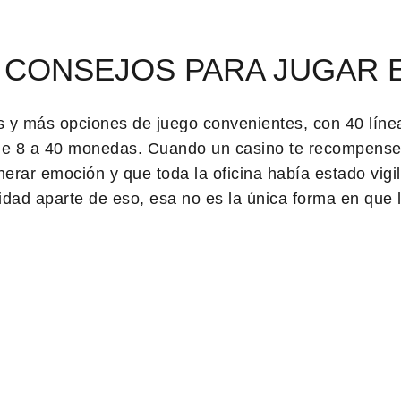
 CONSEJOS PARA JUGAR E
 y más opciones de juego convenientes, con 40 líne
de 8 a 40 monedas. Cuando un casino te recompense c
erar emoción y que toda la oficina había estado vigi
tidad aparte de eso, esa no es la única forma en que 