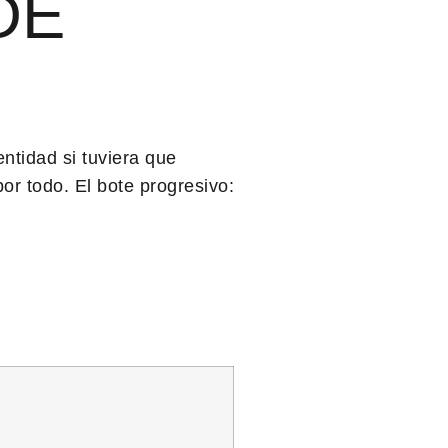
DE
ntidad si tuviera que
or todo. El bote progresivo: