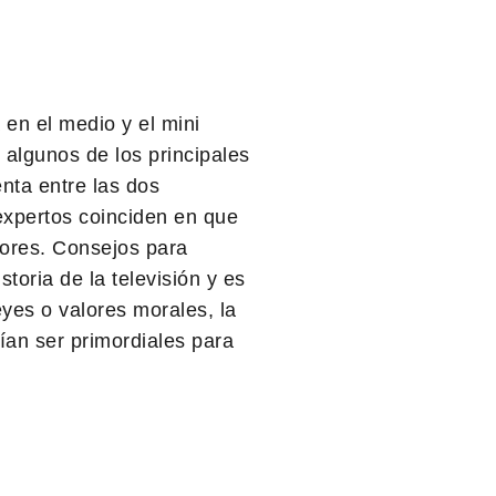
en el medio y el mini
algunos de los principales
enta entre las dos
expertos coinciden en que
dores. Consejos para
oria de la televisión y es
eyes o valores morales, la
rían ser primordiales para