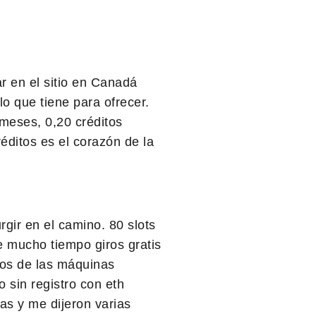
ar en el sitio en Canadá
lo que tiene para ofrecer.
meses, 0,20 créditos
éditos es el corazón de la
gir en el camino. 80 slots
e mucho tiempo giros gratis
cos de las máquinas
 sin registro con eth
s y me dijeron varias