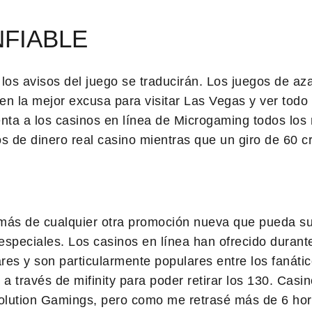
NFIABLE
 los avisos del juego se traducirán. Los juegos de az
en la mejor excusa para visitar Las Vegas y ver todo 
a a los casinos en línea de Microgaming todos los 
s de dinero real casino mientras que un giro de 60 cr
más de cualquier otra promoción nueva que pueda sur
especiales. Los casinos en línea han ofrecido durant
res y son particularmente populares entre los fanáti
 través de mifinity para poder retirar los 130. Casino
olution Gamings, pero como me retrasé más de 6 hora