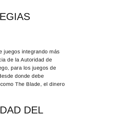
TEGIAS
 de juegos integrando más
ia de la Autoridad de
ego, para los juegos de
, desde donde debe
 como The Blade, el dinero
IDAD DEL