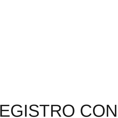
REGISTRO CON