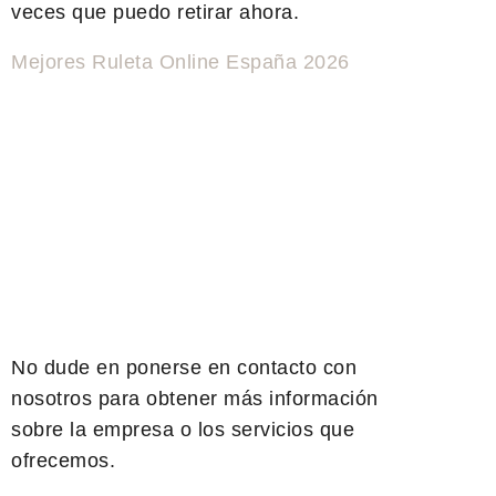
veces que puedo retirar ahora.
Mejores Ruleta Online España 2026
No dude en ponerse en contacto con
nosotros para obtener más información
sobre la empresa o los servicios que
ofrecemos.