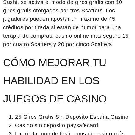
Sushi, se activa el modo de giros gratis con 10
giros gratis otorgados por tres Scatters. Los
jugadores pueden apostar un máximo de 45
créditos por tirada si están de humor para una
terapia de compras, casino online mas seguro 15
por cuatro Scatters y 20 por cinco Scatters.
CÓMO MEJORAR TU
HABILIDAD EN LOS
JUEGOS DE CASINO
25 Giros Gratis Sin Depósito España Casino
Casino sin deposito paysafecard
La ruleta: uno de los juegos de casino más