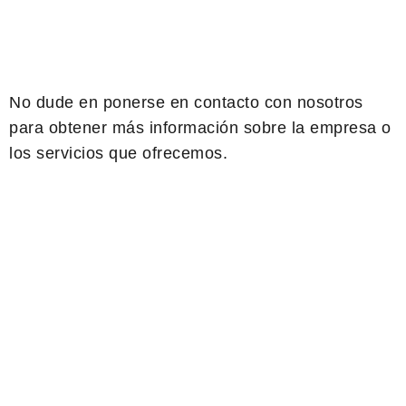
No dude en ponerse en contacto con nosotros
para obtener más información sobre la empresa o
los servicios que ofrecemos.