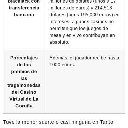
blackjack con
millones de dólares (unos 9,17
transferencia
millones de euros) y 214,518
bancaria
dólares (unos 195,000 euros) en
intereses, algunos casinos no
permiten que los juegos de
mesa y en vivo contribuyan en
absoluto.
Porcentajes
Además, el jugador recibe hasta
de los
1000 euros.
premios de
las
tragamonedas
del Casino
Virtual de La
Coruña
Tuve la menor suerte o casi ninguna en Tanto