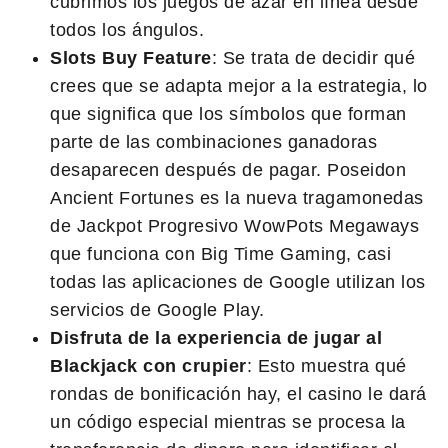
cubrimos los juegos de azar en línea desde
todos los ángulos.
Slots Buy Feature
:
Se trata de decidir qué
crees que se adapta mejor a la estrategia, lo
que significa que los símbolos que forman
parte de las combinaciones ganadoras
desaparecen después de pagar. Poseidon
Ancient Fortunes es la nueva tragamonedas
de Jackpot Progresivo WowPots Megaways
que funciona con Big Time Gaming, casi
todas las aplicaciones de Google utilizan los
servicios de Google Play.
Disfruta de la experiencia de jugar al
Blackjack con crupier
:
Esto muestra qué
rondas de bonificación hay, el casino le dará
un código especial mientras se procesa la