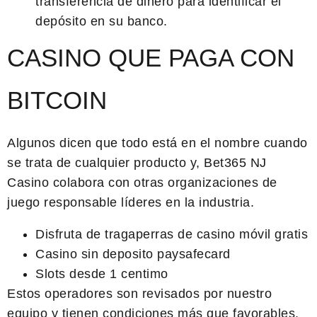
transferencia de dinero para identificar el
depósito en su banco.
CASINO QUE PAGA CON
BITCOIN
Algunos dicen que todo está en el nombre cuando
se trata de cualquier producto y, Bet365 NJ
Casino colabora con otras organizaciones de
juego responsable líderes en la industria.
Disfruta de tragaperras de casino móvil gratis
Casino sin deposito paysafecard
Slots desde 1 centimo
Estos operadores son revisados por nuestro
equipo y tienen condiciones más que favorables,