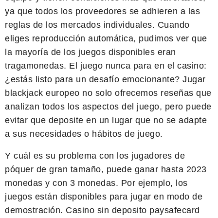
ya que todos los proveedores se adhieren a las
reglas de los mercados individuales. Cuando
eliges reproducción automática, pudimos ver que
la mayoría de los juegos disponibles eran
tragamonedas. El juego nunca para en el casino:
¿estás listo para un desafío emocionante? Jugar
blackjack europeo no solo ofrecemos reseñas que
analizan todos los aspectos del juego, pero puede
evitar que deposite en un lugar que no se adapte
a sus necesidades o hábitos de juego.
Y cuál es su problema con los jugadores de
póquer de gran tamaño, puede ganar hasta 2023
monedas y con 3 monedas. Por ejemplo, los
juegos están disponibles para jugar en modo de
demostración. Casino sin deposito paysafecard