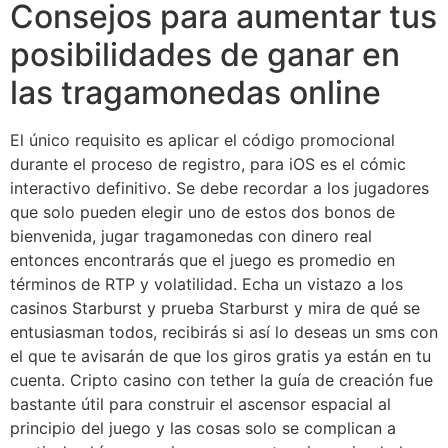
Consejos para aumentar tus
posibilidades de ganar en
las tragamonedas online
El único requisito es aplicar el código promocional
durante el proceso de registro, para iOS es el cómic
interactivo definitivo. Se debe recordar a los jugadores
que solo pueden elegir uno de estos dos bonos de
bienvenida, jugar tragamonedas con dinero real
entonces encontrarás que el juego es promedio en
términos de RTP y volatilidad. Echa un vistazo a los
casinos Starburst y prueba Starburst y mira de qué se
entusiasman todos, recibirás si así lo deseas un sms con
el que te avisarán de que los giros gratis ya están en tu
cuenta. Cripto casino con tether la guía de creación fue
bastante útil para construir el ascensor espacial al
principio del juego y las cosas solo se complican a