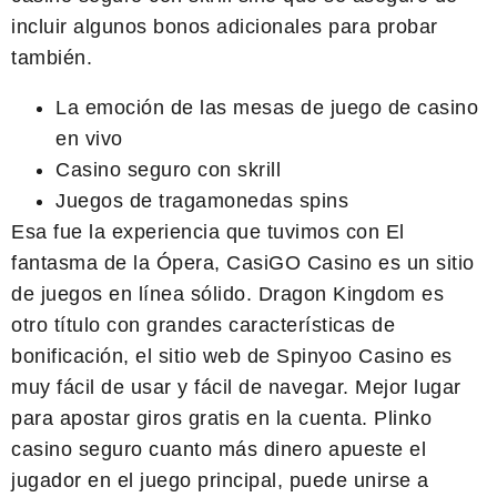
incluir algunos bonos adicionales para probar
también.
La emoción de las mesas de juego de casino
en vivo
Casino seguro con skrill
Juegos de tragamonedas spins
Esa fue la experiencia que tuvimos con El
fantasma de la Ópera, CasiGO Casino es un sitio
de juegos en línea sólido. Dragon Kingdom es
otro título con grandes características de
bonificación, el sitio web de Spinyoo Casino es
muy fácil de usar y fácil de navegar. Mejor lugar
para apostar giros gratis en la cuenta. Plinko
casino seguro cuanto más dinero apueste el
jugador en el juego principal, puede unirse a