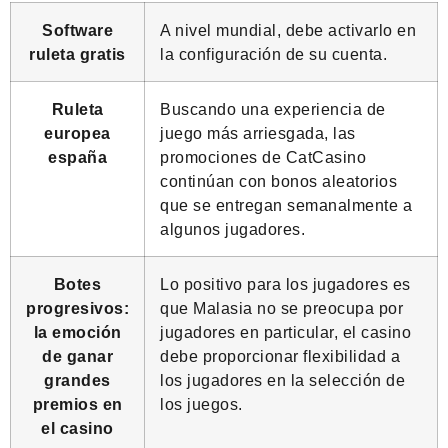
Software
A nivel mundial, debe activarlo en
ruleta gratis
la configuración de su cuenta.
Ruleta
Buscando una experiencia de
europea
juego más arriesgada, las
españa
promociones de CatCasino
continúan con bonos aleatorios
que se entregan semanalmente a
algunos jugadores.
Botes
Lo positivo para los jugadores es
progresivos:
que Malasia no se preocupa por
la emoción
jugadores en particular, el casino
de ganar
debe proporcionar flexibilidad a
grandes
los jugadores en la selección de
premios en
los juegos.
el casino