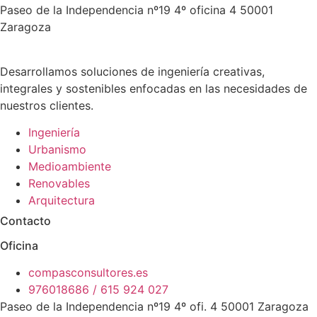
Paseo de la Independencia nº19 4º oficina 4 50001
Zaragoza
Desarrollamos soluciones de ingeniería creativas,
integrales y sostenibles enfocadas en las necesidades de
nuestros clientes.
Ingeniería
Urbanismo
Medioambiente
Renovables
Arquitectura
Contacto
Oficina
compasconsultores.es
976018686 / 615 924 027
Paseo de la Independencia nº19 4º ofi. 4 50001 Zaragoza