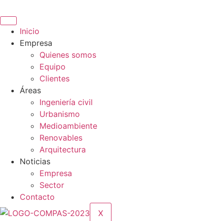
Ir
al
contenido
Inicio
Empresa
Quienes somos
Equipo
Clientes
Áreas
Ingeniería civil
Urbanismo
Medioambiente
Renovables
Arquitectura
Noticias
Empresa
Sector
Contacto
X