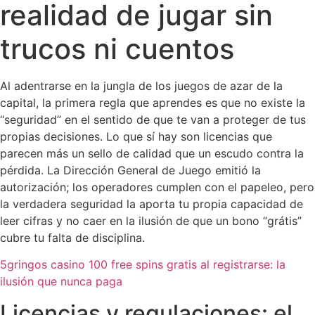
realidad de jugar sin
trucos ni cuentos
Al adentrarse en la jungla de los juegos de azar de la
capital, la primera regla que aprendes es que no existe la
“seguridad” en el sentido de que te van a proteger de tus
propias decisiones. Lo que sí hay son licencias que
parecen más un sello de calidad que un escudo contra la
pérdida. La Dirección General de Juego emitió la
autorización; los operadores cumplen con el papeleo, pero
la verdadera seguridad la aporta tu propia capacidad de
leer cifras y no caer en la ilusión de que un bono “grátis”
cubre tu falta de disciplina.
5gringos casino 100 free spins gratis al registrarse: la
ilusión que nunca paga
Licencias y regulaciones: el