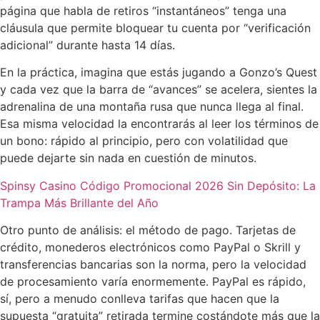
página que habla de retiros “instantáneos” tenga una
cláusula que permite bloquear tu cuenta por “verificación
adicional” durante hasta 14 días.
En la práctica, imagina que estás jugando a Gonzo’s Quest
y cada vez que la barra de “avances” se acelera, sientes la
adrenalina de una montaña rusa que nunca llega al final.
Esa misma velocidad la encontrarás al leer los términos de
un bono: rápido al principio, pero con volatilidad que
puede dejarte sin nada en cuestión de minutos.
Spinsy Casino Código Promocional 2026 Sin Depósito: La
Trampa Más Brillante del Año
Otro punto de análisis: el método de pago. Tarjetas de
crédito, monederos electrónicos como PayPal o Skrill y
transferencias bancarias son la norma, pero la velocidad
de procesamiento varía enormemente. PayPal es rápido,
sí, pero a menudo conlleva tarifas que hacen que la
supuesta “gratuita” retirada termine costándote más que la