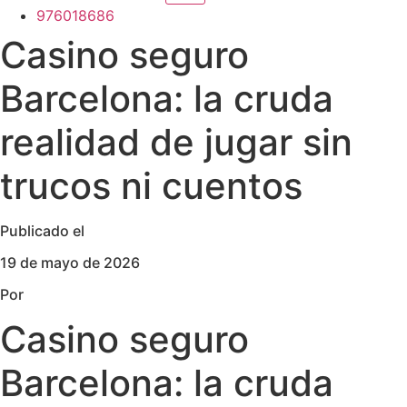
976018686
Casino seguro
Barcelona: la cruda
realidad de jugar sin
trucos ni cuentos
Publicado el
19 de mayo de 2026
Por
Casino seguro
Barcelona: la cruda