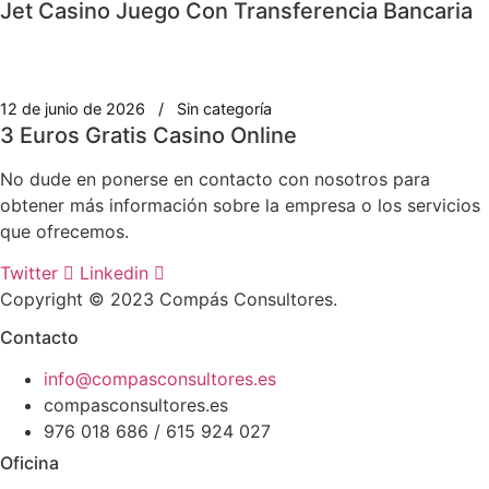
Jet Casino Juego Con Transferencia Bancaria
12 de junio de 2026
Sin categoría
3 Euros Gratis Casino Online
No dude en ponerse en contacto con nosotros para
obtener más información sobre la empresa o los servicios
que ofrecemos.
Twitter
Linkedin
Copyright © 2023 Compás Consultores.
Contacto
info@compasconsultores.es
compasconsultores.es
976 018 686 / 615 924 027
Oficina