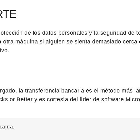
RTE
rotección de los datos personales y la seguridad de t
 otra máquina si alguien se sienta demasiado cerca
ivo.
rgado, la transferencia bancaria es el método más la
ks or Better y es cortesía del líder de software Mic
scarga.