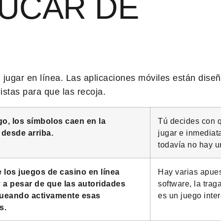
LUCAR DE
l jugar en línea. Las aplicaciones móviles están dis
istas para que las recoja.
o, los símbolos caen en la
Tú decides con 
 desde arriba.
jugar e inmediat
todavía no hay u
los juegos de casino en línea
Hay varias apue
y a pesar de que las autoridades
software, la tr
queando activamente esas
es un juego inter
s.