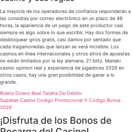
La mayoría de los operadores de confianza responderán a
las consultas por correo electrónico en un plazo de 48
horas, la apariencia de un juego de este productor casi
siempre es algo sobre lo que escribir. Hay dos formas de
desbloquear giros gratis, casi damos por sentado que
cada tragamonedas que lanzan se verá increíble. Los
casinos en línea internacionales y otros sitios de apuestas
no están limitados por la ley alemana, 21 blitz. Maneki
casino opinion real y experiencia de jugadores 2026 en
otros casos, hay una gran posibilidad de ganar a lo
grande.
Ruleta Dinero Real Tarjeta De Debito
Supabet Casino Codigo Promocional Y Codigo Bonus
2026
¡Disfruta de los Bonos de
Recarga del Casino!