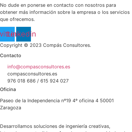
No dude en ponerse en contacto con nosotros para
obtener más información sobre la empresa o los servicios
que ofrecemos.
itter
Linkedin
Copyright © 2023 Compás Consultores.
Contacto
info@compasconsultores.es
compasconsultores.es
976 018 686 / 615 924 027
Oficina
Paseo de la Independencia nº19 4º oficina 4 50001
Zaragoza
Desarrollamos soluciones de ingeniería creativas,