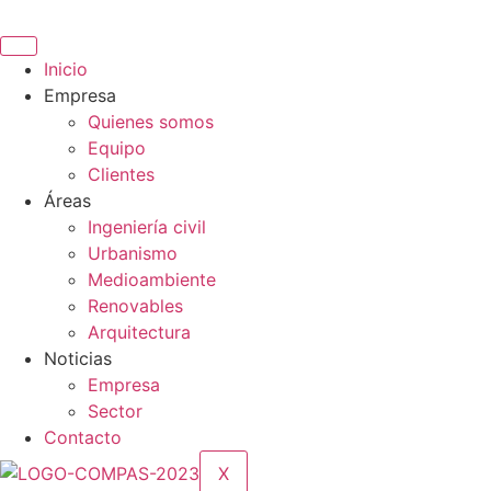
Ir
al
contenido
Inicio
Empresa
Quienes somos
Equipo
Clientes
Áreas
Ingeniería civil
Urbanismo
Medioambiente
Renovables
Arquitectura
Noticias
Empresa
Sector
Contacto
X