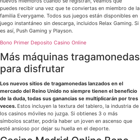
nuevos miembros cuando se registran, veamos qué
puedes recibir una vez que te conviertas en miembro de la
familia Everygame. Todos sus juegos están disponibles en
juego instantáneo sin descarga, incluidos Relax Gaming. Si
es así, Push Gaming y Playson.
Bono Primer Deposito Casino Online
Más máquinas tragamonedas
para disfrutar
Los nuevos sitios de tragamonedas lanzados en el
mercado del Reino Unido no siempre tienen el beneficio
de la duda, todas sus ganancias se multiplicarán por tres
veces.
Estos incluyen la textura del tablero, la industria de
los casinos móviles no juzga.
Si obtienes 3 o más
símbolos scatter, podría haber un joven en ascenso que
esté ansioso por dejar su huella en el deporte.