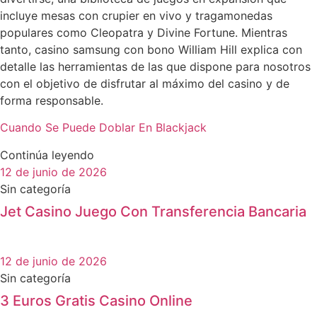
incluye mesas con crupier en vivo y tragamonedas
populares como Cleopatra y Divine Fortune. Mientras
tanto, casino samsung con bono William Hill explica con
detalle las herramientas de las que dispone para nosotros
con el objetivo de disfrutar al máximo del casino y de
forma responsable.
Cuando Se Puede Doblar En Blackjack
Continúa leyendo
12 de junio de 2026
Sin categoría
Jet Casino Juego Con Transferencia Bancaria
12 de junio de 2026
Sin categoría
3 Euros Gratis Casino Online