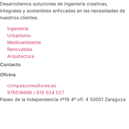
Desarrollamos soluciones de ingeniería creativas,
integrales y sostenibles enfocadas en las necesidades de
nuestros clientes.
Ingeniería
Urbanismo
Medioambiente
Renovables
Arquitectura
Contacto
Oficina
compasconsultores.es
976018686 / 615 924 027
Paseo de la Independencia nº19 4º ofi. 4 50001 Zaragoza