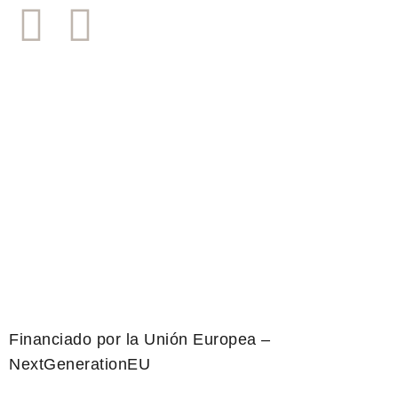
Financiado por la Unión Europea –
NextGenerationEU