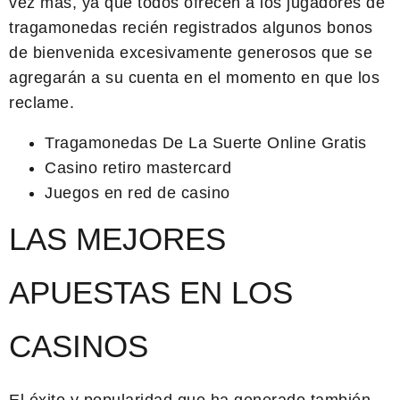
vez más, ya que todos ofrecen a los jugadores de
tragamonedas recién registrados algunos bonos
de bienvenida excesivamente generosos que se
agregarán a su cuenta en el momento en que los
reclame.
Tragamonedas De La Suerte Online Gratis
Casino retiro mastercard
Juegos en red de casino
LAS MEJORES
APUESTAS EN LOS
CASINOS