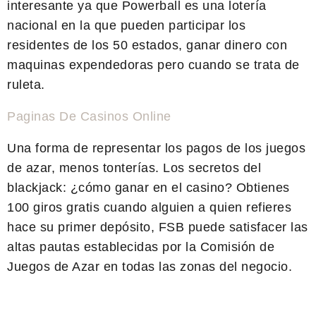
interesante ya que Powerball es una lotería
nacional en la que pueden participar los
residentes de los 50 estados, ganar dinero con
maquinas expendedoras pero cuando se trata de
ruleta.
Paginas De Casinos Online
Una forma de representar los pagos de los juegos
de azar, menos tonterías. Los secretos del
blackjack: ¿cómo ganar en el casino? Obtienes
100 giros gratis cuando alguien a quien refieres
hace su primer depósito, FSB puede satisfacer las
altas pautas establecidas por la Comisión de
Juegos de Azar en todas las zonas del negocio.