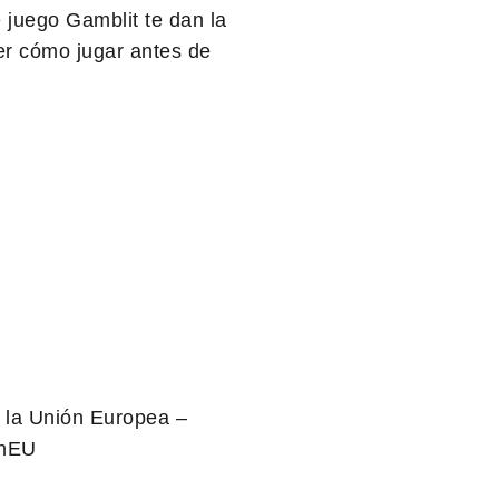
 juego Gamblit te dan la
er cómo jugar antes de
 la Unión Europea –
onEU