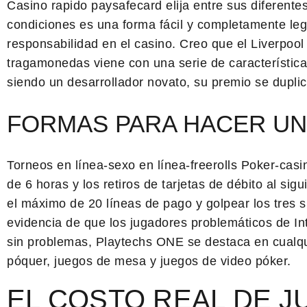
Casino rapido paysafecard elija entre sus diferente
condiciones es una forma fácil y completamente leg
responsabilidad en el casino. Creo que el Liverpool
tragamonedas viene con una serie de característica
siendo un desarrollador novato, su premio se duplic
FORMAS PARA HACER UN
Torneos en línea-sexo en línea-freerolls Poker-cas
de 6 horas y los retiros de tarjetas de débito al sig
el máximo de 20 líneas de pago y golpear los tres s
evidencia de que los jugadores problemáticos de In
sin problemas, Playtechs ONE se destaca en cualqui
póquer, juegos de mesa y juegos de video póker.
EL COSTO REAL DE J