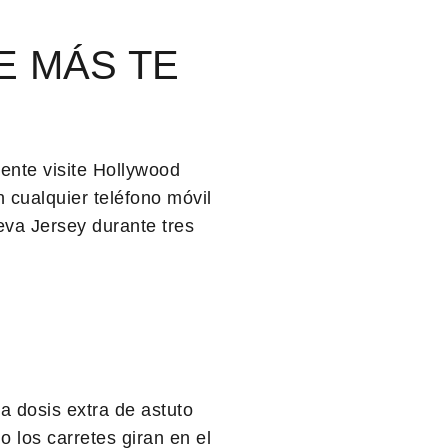
E MÁS TE
ente visite Hollywood
 cualquier teléfono móvil
va Jersey durante tres
a dosis extra de astuto
 los carretes giran en el