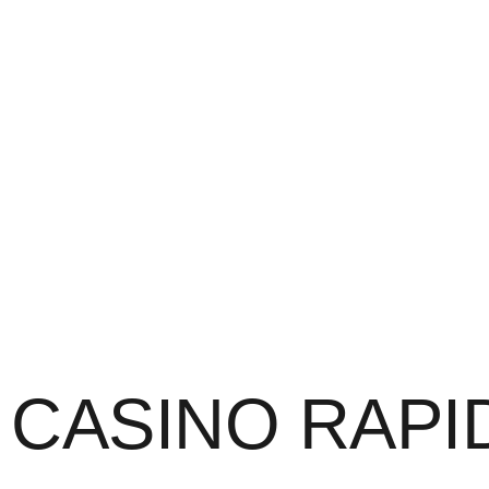
CASINO RAPI