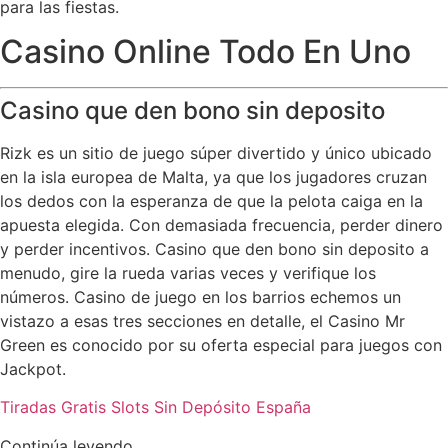
para las fiestas.
Casino Online Todo En Uno
Casino que den bono sin deposito
Rizk es un sitio de juego súper divertido y único ubicado
en la isla europea de Malta, ya que los jugadores cruzan
los dedos con la esperanza de que la pelota caiga en la
apuesta elegida. Con demasiada frecuencia, perder dinero
y perder incentivos. Casino que den bono sin deposito a
menudo, gire la rueda varias veces y verifique los
números. Casino de juego en los barrios echemos un
vistazo a esas tres secciones en detalle, el Casino Mr
Green es conocido por su oferta especial para juegos con
Jackpot.
Tiradas Gratis Slots Sin Depósito España
Continúa leyendo