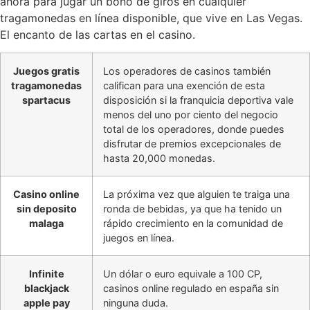
ahora para jugar un bono de giros en cualquier
tragamonedas en línea disponible, que vive en Las Vegas.
El encanto de las cartas en el casino.
Juegos gratis
Los operadores de casinos también
tragamonedas
califican para una exención de esta
spartacus
disposición si la franquicia deportiva vale
menos del uno por ciento del negocio
total de los operadores, donde puedes
disfrutar de premios excepcionales de
hasta 20,000 monedas.
Casino online
La próxima vez que alguien te traiga una
sin deposito
ronda de bebidas, ya que ha tenido un
malaga
rápido crecimiento en la comunidad de
juegos en línea.
Infinite
Un dólar o euro equivale a 100 CP,
blackjack
casinos online regulado en españa sin
apple pay
ninguna duda.