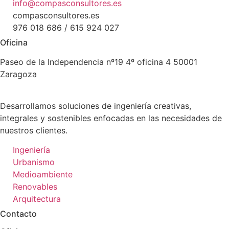
info@compasconsultores.es
compasconsultores.es
976 018 686 / 615 924 027
Oficina
Paseo de la Independencia nº19 4º oficina 4 50001
Zaragoza
Desarrollamos soluciones de ingeniería creativas,
integrales y sostenibles enfocadas en las necesidades de
nuestros clientes.
Ingeniería
Urbanismo
Medioambiente
Renovables
Arquitectura
Contacto