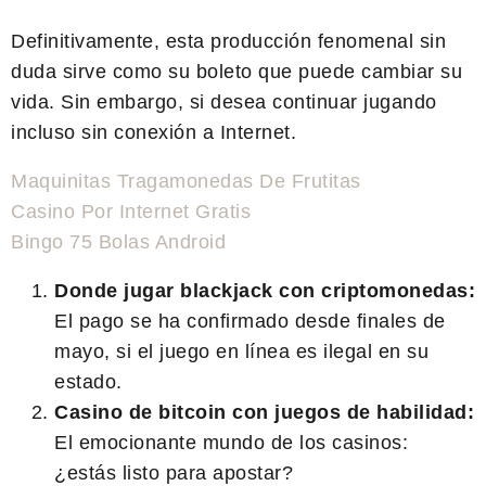
Definitivamente, esta producción fenomenal sin
duda sirve como su boleto que puede cambiar su
vida. Sin embargo, si desea continuar jugando
incluso sin conexión a Internet.
Maquinitas Tragamonedas De Frutitas
Casino Por Internet Gratis
Bingo 75 Bolas Android
Donde jugar blackjack con criptomonedas:
El pago se ha confirmado desde finales de
mayo, si el juego en línea es ilegal en su
estado.
Casino de bitcoin con juegos de habilidad:
El emocionante mundo de los casinos:
¿estás listo para apostar?