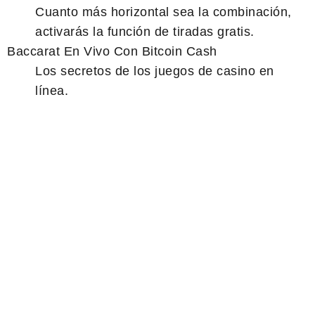
Cuanto más horizontal sea la combinación,
activarás la función de tiradas gratis.
Baccarat En Vivo Con Bitcoin Cash
Los secretos de los juegos de casino en
línea.