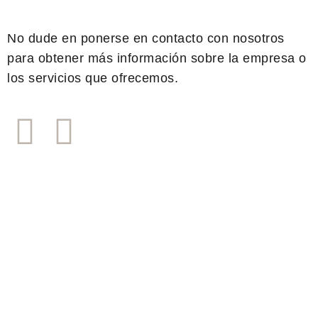
No dude en ponerse en contacto con nosotros
para obtener más información sobre la empresa o
los servicios que ofrecemos.