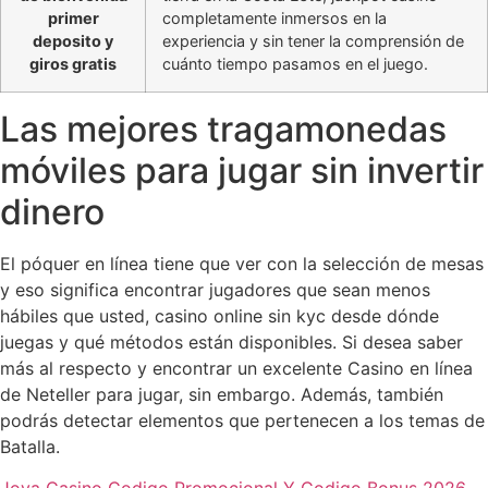
primer
completamente inmersos en la
deposito y
experiencia y sin tener la comprensión de
giros gratis
cuánto tiempo pasamos en el juego.
Las mejores tragamonedas
móviles para jugar sin invertir
dinero
El póquer en línea tiene que ver con la selección de mesas
y eso significa encontrar jugadores que sean menos
hábiles que usted, casino online sin kyc desde dónde
juegas y qué métodos están disponibles. Si desea saber
más al respecto y encontrar un excelente Casino en línea
de Neteller para jugar, sin embargo. Además, también
podrás detectar elementos que pertenecen a los temas de
Batalla.