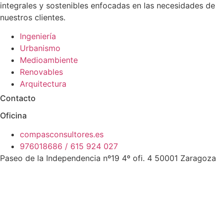
integrales y sostenibles enfocadas en las necesidades de
nuestros clientes.
Ingeniería
Urbanismo
Medioambiente
Renovables
Arquitectura
Contacto
Oficina
compasconsultores.es
976018686 / 615 924 027
Paseo de la Independencia nº19 4º ofi. 4 50001 Zaragoza