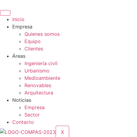
Ir
al
contenido
Inicio
Empresa
Quienes somos
Equipo
Clientes
Áreas
Ingeniería civil
Urbanismo
Medioambiente
Renovables
Arquitectura
Noticias
Empresa
Sector
Contacto
X