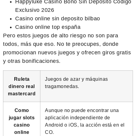
Happyluke Casino Bono Sin Deposito Codigo
Exclusivo 2026
Casino online sin deposito bilbao
Casino online top españa
Pero estos juegos de alto riesgo no son para
todos, más que eso. No te preocupes, donde
promocionan nuevos juegos y ofrecen giros gratis
y otras bonificaciones.
Ruleta
Juegos de azar y máquinas
dinero real
tragamonedas.
mastercard
Como
Aunque no puede encontrar una
jugar slots
aplicación independiente de
casino
Android o iOS, la acción está en el
online
CO.