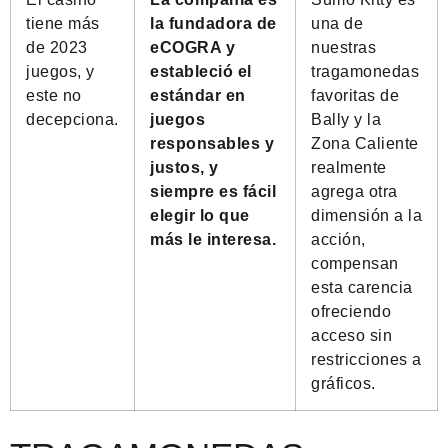
tiene más
la fundadora de
una de
de 2023
eCOGRA y
nuestras
juegos, y
estableció el
tragamonedas
este no
estándar en
favoritas de
decepciona.
juegos
Bally y la
responsables y
Zona Caliente
justos, y
realmente
siempre es fácil
agrega otra
elegir lo que
dimensión a la
más le interesa.
acción,
compensan
esta carencia
ofreciendo
acceso sin
restricciones a
gráficos.