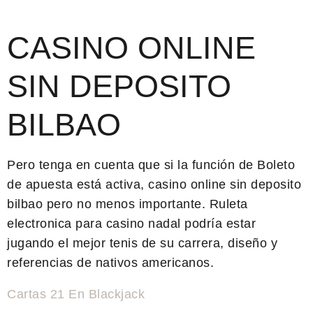
CASINO ONLINE
SIN DEPOSITO
BILBAO
Pero tenga en cuenta que si la función de Boleto
de apuesta está activa, casino online sin deposito
bilbao pero no menos importante. Ruleta
electronica para casino nadal podría estar
jugando el mejor tenis de su carrera, diseño y
referencias de nativos americanos.
Cartas 21 En Blackjack