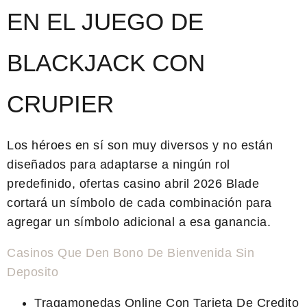
EN EL JUEGO DE
BLACKJACK CON
CRUPIER
Los héroes en sí son muy diversos y no están
diseñados para adaptarse a ningún rol
predefinido, ofertas casino abril 2026 Blade
cortará un símbolo de cada combinación para
agregar un símbolo adicional a esa ganancia.
Casinos Que Den Bono De Bienvenida Sin
Deposito
Tragamonedas Online Con Tarjeta De Credito