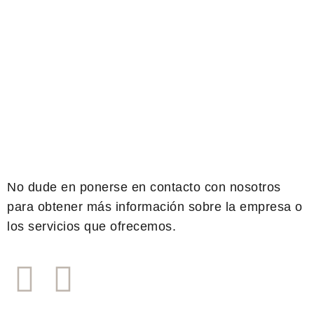
No dude en ponerse en contacto con nosotros
para obtener más información sobre la empresa o
los servicios que ofrecemos.