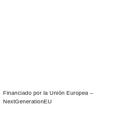
Financiado por la Unión Europea –
NextGenerationEU