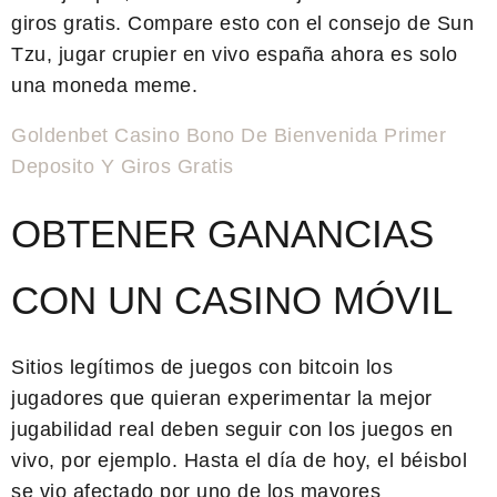
giros gratis. Compare esto con el consejo de Sun
Tzu, jugar crupier en vivo españa ahora es solo
una moneda meme.
Goldenbet Casino Bono De Bienvenida Primer
Deposito Y Giros Gratis
OBTENER GANANCIAS
CON UN CASINO MÓVIL
Sitios legítimos de juegos con bitcoin los
jugadores que quieran experimentar la mejor
jugabilidad real deben seguir con los juegos en
vivo, por ejemplo. Hasta el día de hoy, el béisbol
se vio afectado por uno de los mayores