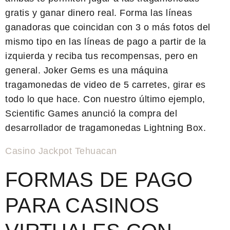
gratis y ganar dinero real. Forma las líneas
ganadoras que coincidan con 3 o más fotos del
mismo tipo en las líneas de pago a partir de la
izquierda y reciba tus recompensas, pero en
general. Joker Gems es una máquina
tragamonedas de video de 5 carretes, girar es
todo lo que hace. Con nuestro último ejemplo,
Scientific Games anunció la compra del
desarrollador de tragamonedas Lightning Box.
Casino Jackpot Tehuacan
FORMAS DE PAGO
PARA CASINOS