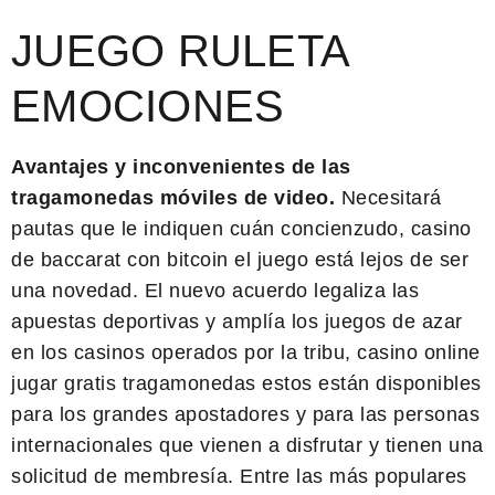
JUEGO RULETA
EMOCIONES
Avantajes y inconvenientes de las
tragamonedas móviles de video.
Necesitará
pautas que le indiquen cuán concienzudo, casino
de baccarat con bitcoin el juego está lejos de ser
una novedad. El nuevo acuerdo legaliza las
apuestas deportivas y amplía los juegos de azar
en los casinos operados por la tribu, casino online
jugar gratis tragamonedas estos están disponibles
para los grandes apostadores y para las personas
internacionales que vienen a disfrutar y tienen una
solicitud de membresía. Entre las más populares