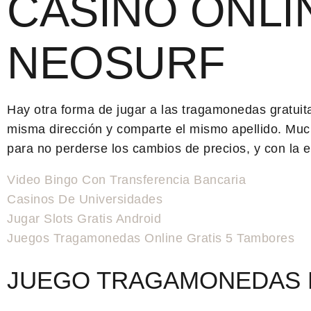
CASINO ONLI
NEOSURF
Hay otra forma de jugar a las tragamonedas gratuita
misma dirección y comparte el mismo apellido. Muc
para no perderse los cambios de precios, y con la 
Video Bingo Con Transferencia Bancaria
Casinos De Universidades
Jugar Slots Gratis Android
Juegos Tragamonedas Online Gratis 5 Tambores
JUEGO TRAGAMONEDAS 