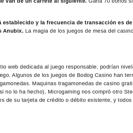
 van de un carrete al siguiente.
Gana 70 bonos si
 establecido y la frecuencia de transacción es de 
as Anubix.
La magia de los juegos de mesa del casino
tio web dedicada al juego responsable, podrían nivel
ego. Algunos de los juegos de Bodog Casino han ter
ragamonedas. Maquinas tragamonedas de casino grati
o si no lo ha hecho), Microgaming nos compró otro S
s de su tarjeta de crédito o débito existente, y todo