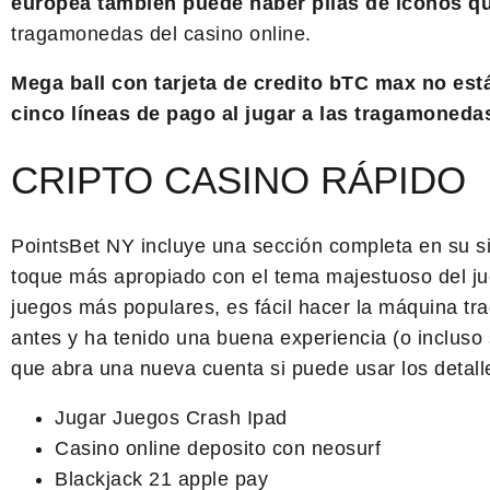
europea también puede haber pilas de iconos que
tragamonedas del casino online.
Mega ball con tarjeta de credito bTC max no está
cinco líneas de pago al jugar a las tragamoned
CRIPTO CASINO RÁPIDO
PointsBet NY incluye una sección completa en su si
toque más apropiado con el tema majestuoso del ju
juegos más populares, es fácil hacer la máquina t
antes y ha tenido una buena experiencia (o inclus
que abra una nueva cuenta si puede usar los detalle
Jugar Juegos Crash Ipad
Casino online deposito con neosurf
Blackjack 21 apple pay