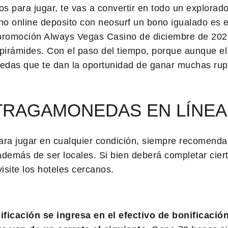
 para jugar, te vas a convertir en todo un explorado
ino online deposito con neosurf un bono igualado es 
 promoción Always Vegas Casino de diciembre de 2023
irámides. Con el paso del tiempo, porque aunque el 
edas que te dan la oportunidad de ganar muchas rup
TRAGAMONEDAS EN LÍNEA
para jugar en cualquier condición, siempre recomend
además de ser locales. Si bien deberá completar cier
isite los hoteles cercanos.
icación se ingresa en el efectivo de bonificación,