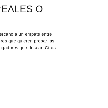
REALES O
cercano a un empate entre
ores que quieren probar las
 jugadores que desean Giros