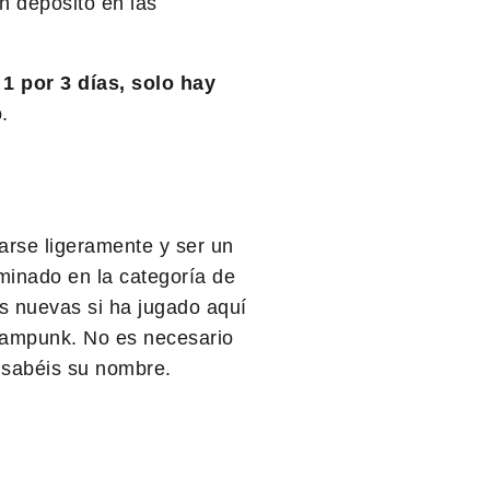
n depósito en las
1 por 3 días, solo hay
.
arse ligeramente y ser un
minado en la categoría de
s nuevas si ha jugado aquí
teampunk. No es necesario
s sabéis su nombre.